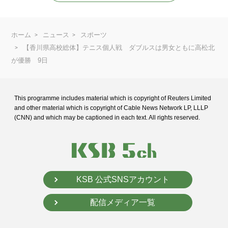
ホーム
ニュース
スポーツ
【香川県高校総体】テニス個人戦 ダブルスは男女ともに高松北
が優勝 9日
This programme includes material which is copyright of Reuters Limited
and
other material which is copyright of Cable News Network LP, LLLP
(CNN) and
which may be captioned in each text. All rights reserved.
KSB 公式SNSアカウント
配信メディア一覧