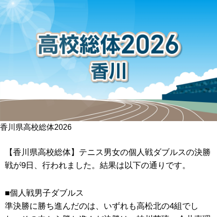
香川県高校総体2026
【香川県高校総体】テニス男女の個人戦ダブルスの決勝
戦が9日、行われました。結果は以下の通りです。
■個人戦男子ダブルス
準決勝に勝ち進んだのは、いずれも高松北の4組でし