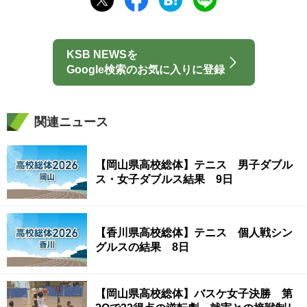
KSB NEWSを
Google検索のお気に入りに登録
関連ニュース
【岡山県高校総体】テニス 男子ダブル
ス・女子ダブルス結果 9日
【香川県高校総体】テニス 個人戦シン
グルスの結果 8日
【岡山県高校総体】バスケ女子決勝 第