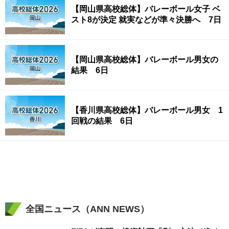
【岡山県高校総体】バレーボール女子 ベ
スト8が決定 就実などが準々決勝へ 7日
【岡山県高校総体】バレーボール男女の
結果 6日
【香川県高校総体】バレーボール男女 1
回戦の結果 6日
全国ニュース（ANN NEWS）