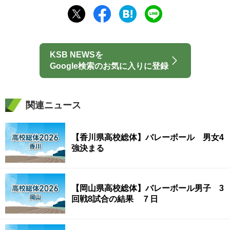
KSB NEWSを
Google検索のお気に入りに登録
関連ニュース
【香川県高校総体】バレーボール 男女4
強決まる
【岡山県高校総体】バレーボール男子 3
回戦8試合の結果 ７日