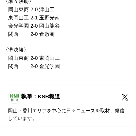
〈準々決勝〉
岡山東商 2-0 津山工
東岡山工 2-1 玉野光南
金光学園 2-0 岡山龍谷
関西 2-0 倉敷商
〈準決勝〉
岡山東商 2-0 東岡山工
関西 2-0 金光学園
執筆：KSB報道
岡山・香川エリアを中心に日々ニュースを取材、発信
しています。