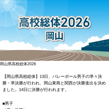
岡山県高校総体2026
【岡山県高校総体】13日、バレーボール男子の準々決
勝・準決勝が行われ、岡山東商と関西が決勝進出を決め
ました。14日に決勝が行われます。
■男子