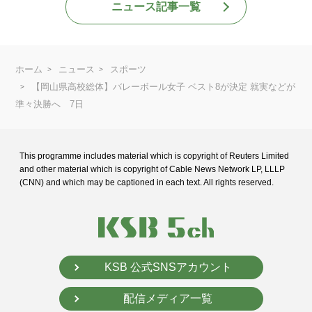
ニュース記事一覧
ホーム
ニュース
スポーツ
【岡山県高校総体】バレーボール女子 ベスト8が決定 就実などが
準々決勝へ 7日
This programme includes material which is copyright of Reuters Limited
and
other material which is copyright of Cable News Network LP, LLLP
(CNN) and
which may be captioned in each text. All rights reserved.
KSB 公式SNSアカウント
配信メディア一覧