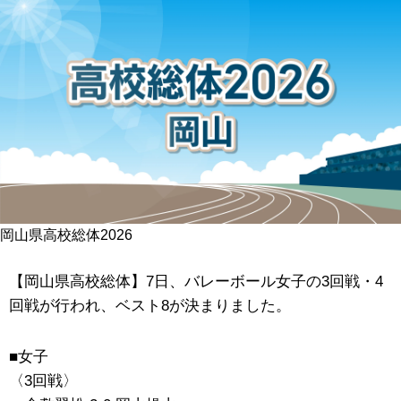
岡山県高校総体2026
【岡山県高校総体】7日、バレーボール女子の3回戦・4
回戦が行われ、ベスト8が決まりました。
■女子
〈3回戦〉