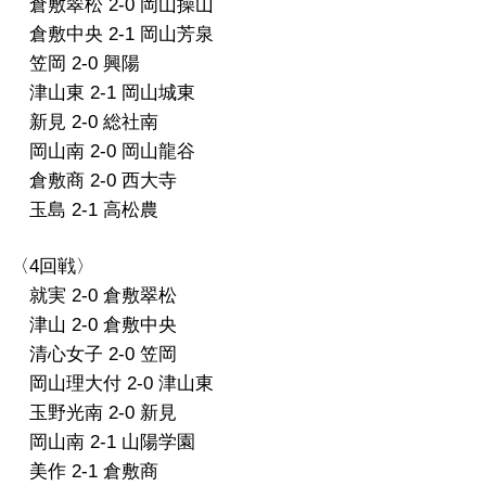
倉敷翠松 2-0 岡山操山
倉敷中央 2-1 岡山芳泉
笠岡 2-0 興陽
津山東 2-1 岡山城東
新見 2-0 総社南
岡山南 2-0 岡山龍谷
倉敷商 2-0 西大寺
玉島 2-1 高松農
〈4回戦〉
就実 2-0 倉敷翠松
津山 2-0 倉敷中央
清心女子 2-0 笠岡
岡山理大付 2-0 津山東
玉野光南 2-0 新見
岡山南 2-1 山陽学園
美作 2-1 倉敷商