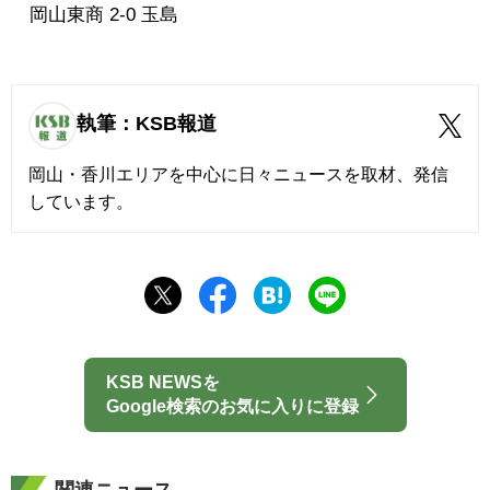
岡山東商 2-0 玉島
執筆：KSB報道
岡山・香川エリアを中心に日々ニュースを取材、発信
しています。
KSB NEWSを
Google検索のお気に入りに登録