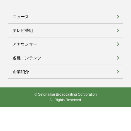
ニュース
テレビ番組
アナウンサー
各種コンテンツ
企業紹介
© Setonaikai Broadcasting Corporation
All Rights Reserved.