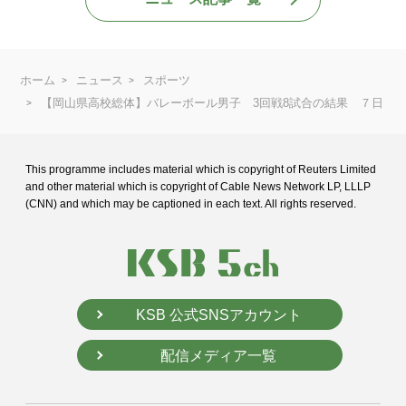
ホーム
ニュース
スポーツ
【岡山県高校総体】バレーボール男子 3回戦8試合の結果 ７日
This programme includes material which is copyright of Reuters Limited
and
other material which is copyright of Cable News Network LP, LLLP
(CNN) and
which may be captioned in each text. All rights reserved.
KSB 公式SNSアカウント
配信メディア一覧