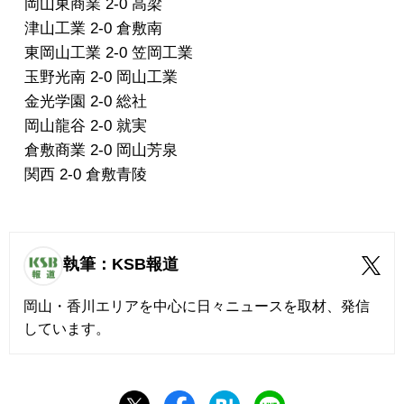
岡山東商業 2-0 高梁
津山工業 2-0 倉敷南
東岡山工業 2-0 笠岡工業
玉野光南 2-0 岡山工業
金光学園 2-0 総社
岡山龍谷 2-0 就実
倉敷商業 2-0 岡山芳泉
関西 2-0 倉敷青陵
執筆：KSB報道
岡山・香川エリアを中心に日々ニュースを取材、発信
しています。