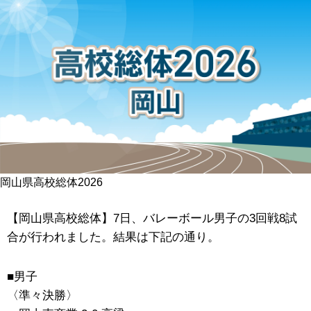
岡山県高校総体2026
【岡山県高校総体】7日、バレーボール男子の3回戦8試
合が行われました。結果は下記の通り。
■男子
〈準々決勝〉