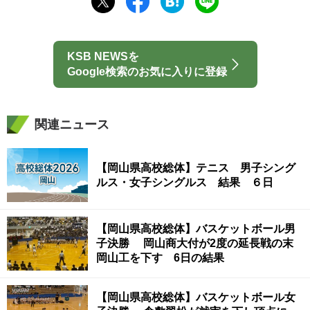
KSB NEWSを
Google検索のお気に入りに登録
関連ニュース
【岡山県高校総体】テニス 男子シング
ルス・女子シングルス 結果 ６日
【岡山県高校総体】バスケットボール男
子決勝 岡山商大付が2度の延長戦の末
岡山工を下す 6日の結果
【岡山県高校総体】バスケットボール女