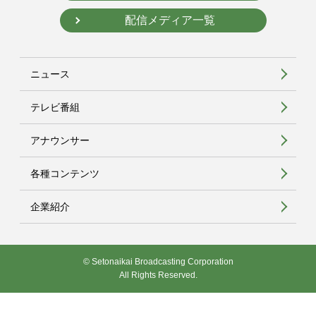
配信メディア一覧
ニュース
テレビ番組
アナウンサー
各種コンテンツ
企業紹介
© Setonaikai Broadcasting Corporation
All Rights Reserved.