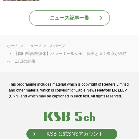
ニュース記事一覧
ホーム
ニュース
スポーツ
【岡山県高校総体】バレーボール女子 就実と岡山東商が決勝
へ 13日の結果
This programme includes material which is copyright of Reuters Limited
and
other material which is copyright of Cable News Network LP, LLLP
(CNN) and
which may be captioned in each text. All rights reserved.
KSB 公式SNSアカウント