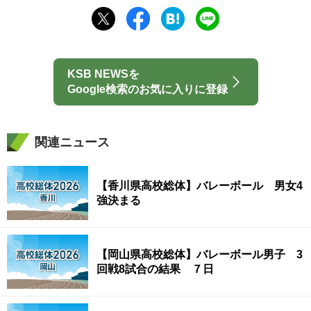
KSB NEWSを
Google検索のお気に入りに登録
関連ニュース
【香川県高校総体】バレーボール 男女4
強決まる
【岡山県高校総体】バレーボール男子 3
回戦8試合の結果 ７日