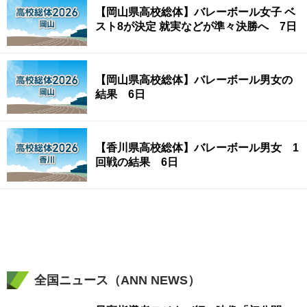
【岡山県高校総体】バレーボール女子 ベ
スト8が決定 就実などが準々決勝へ 7日
【岡山県高校総体】バレーボール男女の
結果 6日
【香川県高校総体】バレーボール男女 1
回戦の結果 6日
全国ニュース（ANN NEWS）