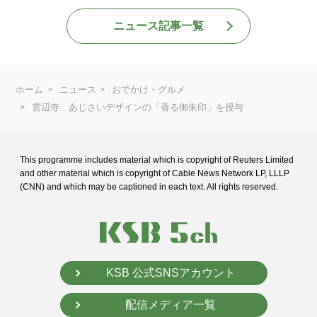
ニュース記事一覧
ホーム
ニュース
おでかけ・グルメ
雲辺寺 あじさいデザインの「香る御朱印」を授与
This programme includes material which is copyright of Reuters Limited
and
other material which is copyright of Cable News Network LP, LLLP
(CNN) and
which may be captioned in each text. All rights reserved.
KSB 公式SNSアカウント
配信メディア一覧