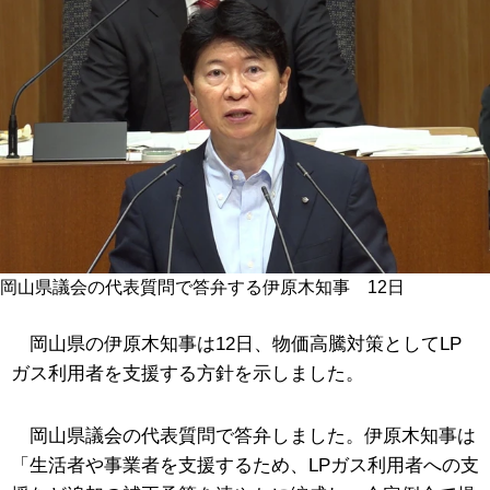
岡山県議会の代表質問で答弁する伊原木知事 12日
岡山県の伊原木知事は12日、物価高騰対策としてLP
ガス利用者を支援する方針を示しました。
岡山県議会の代表質問で答弁しました。伊原木知事は
「生活者や事業者を支援するため、LPガス利用者への支