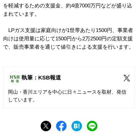
を軽減するための支援金、約4億7000万円などが盛り込
まれています。
LPガス支援は家庭向けが1世帯あたり1500円、事業者
向けは使用量に応じて1500円から2万2500円の定額支援
で、販売事業者を通じて値引きによる支援を行います。
執筆：KSB報道
岡山・香川エリアを中心に日々ニュースを取材、発信
しています。