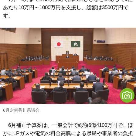
あたり10万円～1000万円を支援し、総額は3500万円で
す。
6月定例香川県議会
6月補正予算案は、一般会計で総額6億4100万円で、ほ
かにLPガスや電気の料金高騰による県民や事業者の負担