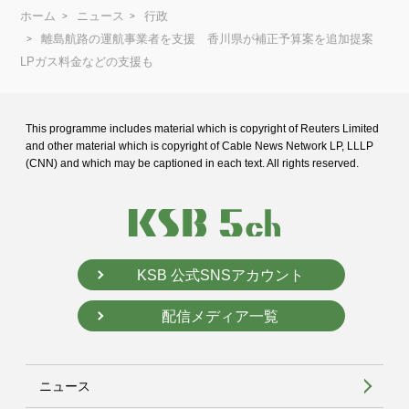
ホーム
ニュース
行政
離島航路の運航事業者を支援 香川県が補正予算案を追加提案
LPガス料金などの支援も
This programme includes material which is copyright of Reuters Limited
and
other material which is copyright of Cable News Network LP, LLLP
(CNN) and
which may be captioned in each text. All rights reserved.
KSB 公式SNSアカウント
配信メディア一覧
ニュース