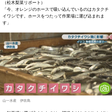
（松木梨菜リポート）
「今、オレンジのホースで吸い込んでいるのはカタクチ
イワシです。ホースをつたって作業場に運び込まれま
す」
山一水産 伊吹島