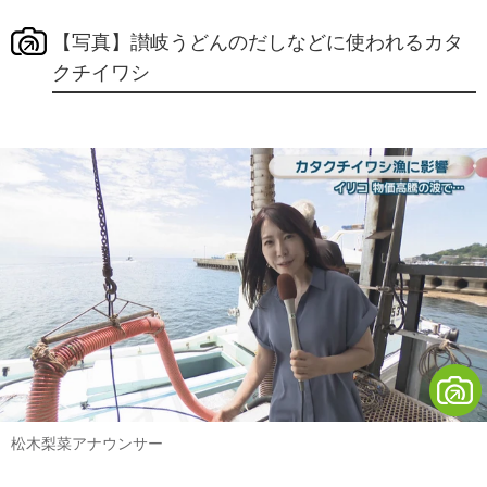
【写真】讃岐うどんのだしなどに使われるカタ
クチイワシ
松木梨菜アナウンサー