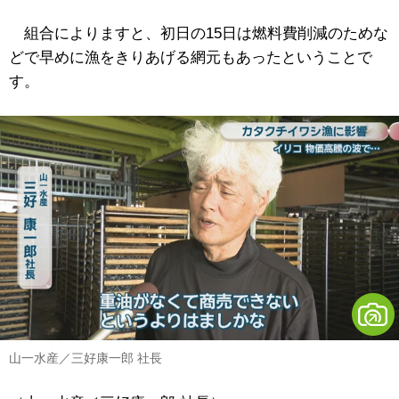
組合によりますと、初日の15日は燃料費削減のためな
どで早めに漁をきりあげる網元もあったということで
す。
山一水産／三好康一郎 社長