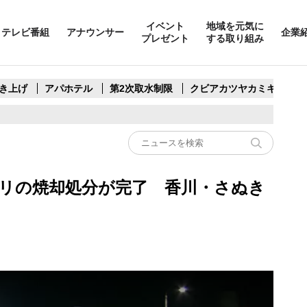
イベント
地域を元気に
テレビ番組
アナウンサー
企業
プレゼント
する取り組み
き上げ
アパホテル
第2次取水制限
クビアカツヤカミキリ
リの焼却処分が完了 香川・さぬき