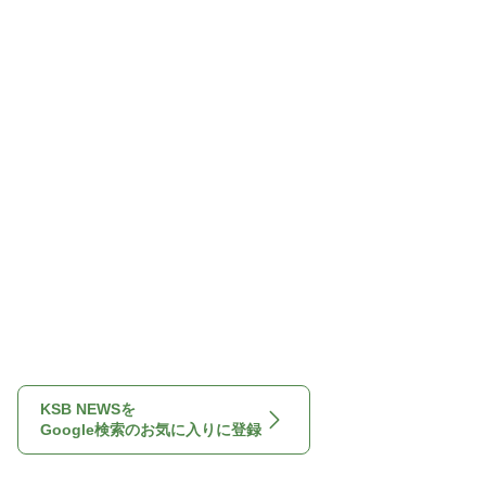
KSB NEWSを
Google検索のお気に入りに登録