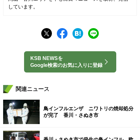
しています。
KSB NEWSを
Google検索のお気に入りに登録
関連ニュース
鳥インフルエンザ ニワトリの焼却処分
が完了 香川・さぬき市
香川・さぬき市で発生の鳥インフル 欧