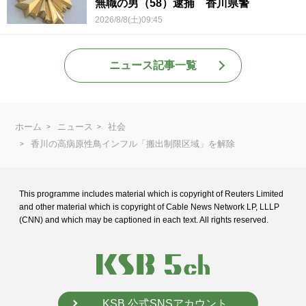
無職の男（58）逮捕 香川県警
2026/8/8(土)09:45
ニュース記事一覧
ホーム
ニュース
社会
香川の高病原性鳥インフル「搬出制限区域」を解除
This programme includes material which is copyright of Reuters Limited
and
other material which is copyright of Cable News Network LP, LLLP
(CNN) and
which may be captioned in each text. All rights reserved.
KSB 公式SNSアカウント