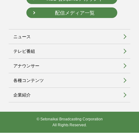
配信メディア一覧
ニュース
テレビ番組
アナウンサー
各種コンテンツ
企業紹介
© Setonaikai Broadcasting Corporation
All Rights Reserved.