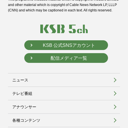
and
other material which is copyright of Cable News Network LP, LLLP
(CNN) and
which may be captioned in each text. All rights reserved.
KSB 公式SNSアカウント
配信メディア一覧
ニュース
テレビ番組
アナウンサー
各種コンテンツ