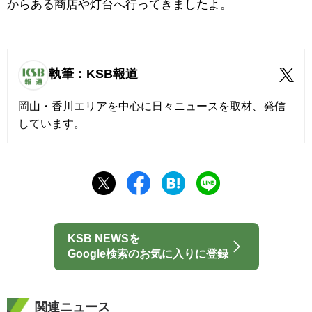
からある商店や灯台へ行ってきましたよ。
執筆：KSB報道
岡山・香川エリアを中心に日々ニュースを取材、発信
しています。
KSB NEWSを
Google検索のお気に入りに登録
関連ニュース