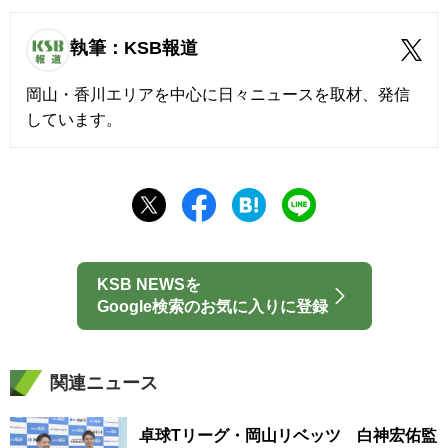
執筆：KSB報道
岡山・香川エリアを中心に日々ニュースを取材、発信
しています。
KSB NEWSを
Google検索のお気に入りに登録
関連ニュース
卓球Tリーグ・岡山リベッツ 白神宏佑監