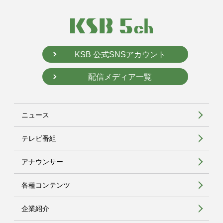
KSB 公式SNSアカウント
配信メディア一覧
ニュース
テレビ番組
アナウンサー
各種コンテンツ
企業紹介