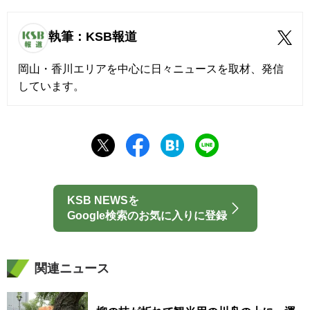
執筆：KSB報道
岡山・香川エリアを中心に日々ニュースを取材、発信
しています。
KSB NEWSを
Google検索のお気に入りに登録
関連ニュース