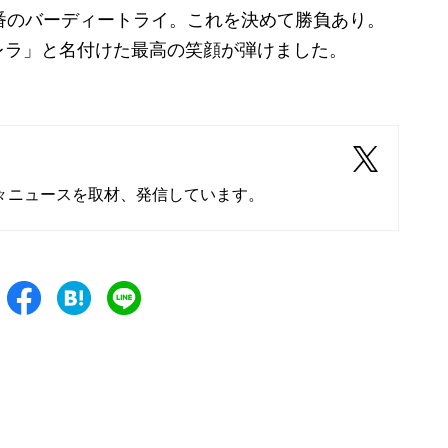
番のバーディートライ。これを決めて勝負あり。
レラ」と名付けた最高の笑顔が弾けました。
々ニュースを取材、発信しています。