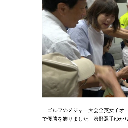
ゴルフのメジャー大会全英女子オー
で優勝を飾りました。渋野選手ゆか