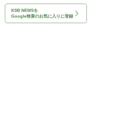
KSB NEWSを
Google検索のお気に入りに登録