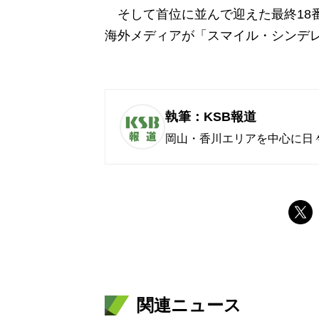
そして首位に並んで迎えた最終18
海外メディアが「スマイル・シンデ
執筆：KSB報道
岡山・香川エリアを中心に日
関連ニュース