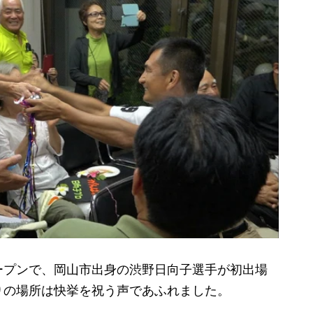
プンで、岡山市出身の渋野日向子選手が初出場
りの場所は快挙を祝う声であふれました。