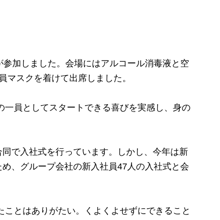
が参加しました。会場にはアルコール消毒液と空
全員マスクを着けて出席しました。
の一員としてスタートできる喜びを実感し、身の
同で入社式を行っています。しかし、今年は新
め、グループ会社の新入社員47人の入社式と会
たことはありがたい。くよくよせずにできること