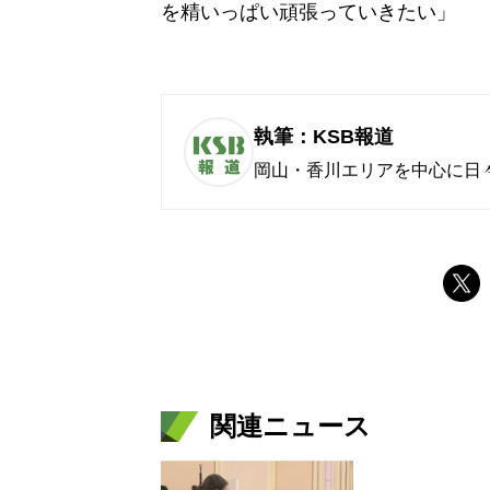
を精いっぱい頑張っていきたい」
執筆：KSB報道
岡山・香川エリアを中心に日
関連ニュース