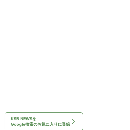
KSB NEWSを
Google検索のお気に入りに登録