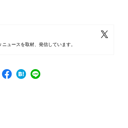
々ニュースを取材、発信しています。