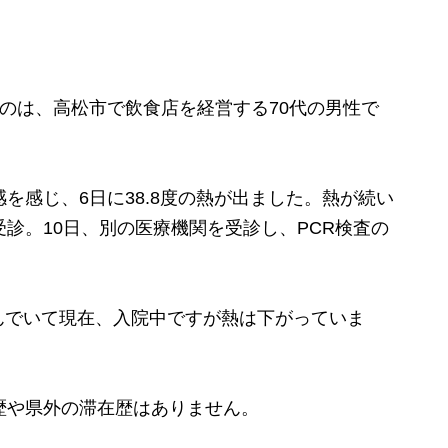
のは、高松市で飲食店を経営する70代の男性で
を感じ、6日に38.8度の熱が出ました。熱が続い
受診。10日、別の医療機関を受診し、PCR検査の
でいて現在、入院中ですが熱は下がっていま
歴や県外の滞在歴はありません。