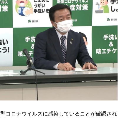
新型コロナウイルスに感染していることが確認され