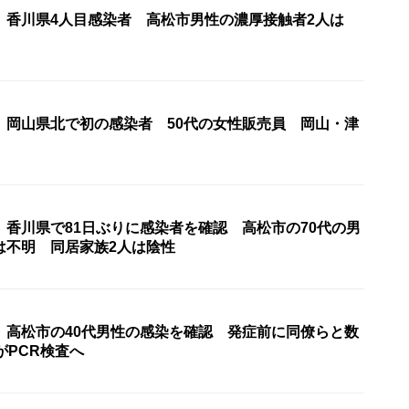
〉香川県4人目感染者 高松市男性の濃厚接触者2人は
〉岡山県北で初の感染者 50代の女性販売員 岡山・津
〉香川県で81日ぶりに感染者を確認 高松市の70代の男
は不明 同居家族2人は陰性
〉高松市の40代男性の感染を確認 発症前に同僚らと数
がPCR検査へ