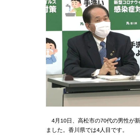
4月10日、高松市の70代の男性が
ました。香川県では4人目です。