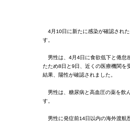
4月10日に新たに感染が確認された
す。
男性は、4月4日に食欲低下と倦怠感
たため8日と9日、近くの医療機関を
結果、陽性が確認されました。
男性は、糖尿病と高血圧の薬を飲ん
す。
男性に発症前14日以内の海外渡航