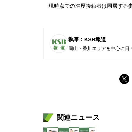
現時点での濃厚接触者は同居する妻と
執筆：KSB報道
岡山・香川エリアを中心に日
関連ニュース