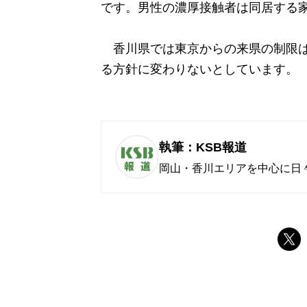
です。男性の濃厚接触者は同居する家
香川県では東京からの来県の制限は
る方針に変わりないとしています。
執筆：KSB報道
岡山・香川エリアを中心に日