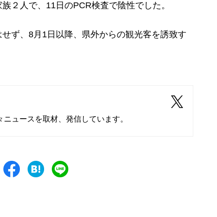
族２人で、11日のPCR検査で陰性でした。
せず、8月1日以降、県外からの観光客を誘致す
々ニュースを取材、発信しています。