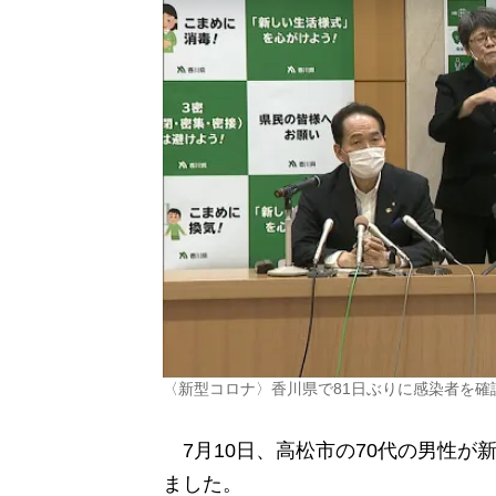
〈新型コロナ〉香川県で81日ぶりに感染者を確
7月10日、高松市の70代の男性が
ました。