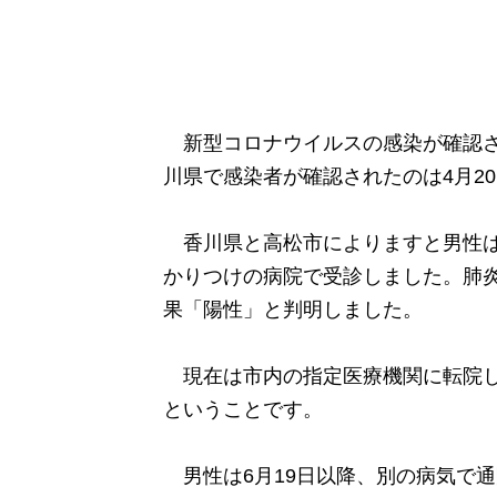
新型コロナウイルスの感染が確認さ
川県で感染者が確認されたのは4月20
香川県と高松市によりますと男性は7
かりつけの病院で受診しました。肺炎
果「陽性」と判明しました。
現在は市内の指定医療機関に転院し
ということです。
男性は6月19日以降、別の病気で