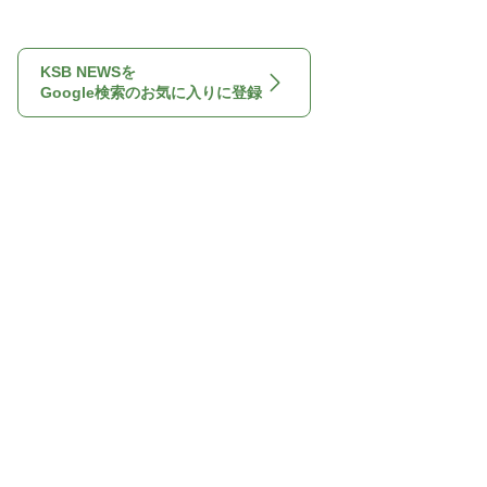
KSB NEWSを
Google検索のお気に入りに登録