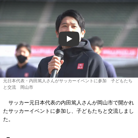
Play
元日本代表・内田篤人さんがサッカーイベントに参加 子どもたち
と交流 岡山市
サッカー元日本代表の内田篤人さんが岡山市で開かれ
たサッカーイベントに参加し、子どもたちと交流しまし
た。