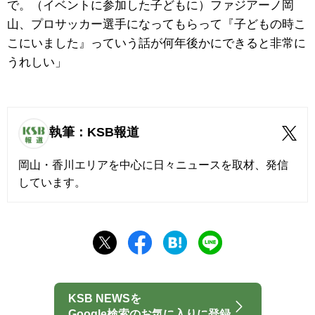
で。（イベントに参加した子どもに）ファジアーノ岡
山、プロサッカー選手になってもらって『子どもの時こ
こにいました』っていう話が何年後かにできると非常に
うれしい」
執筆：KSB報道
岡山・香川エリアを中心に日々ニュースを取材、発信
しています。
KSB NEWSを
Google検索のお気に入りに登録