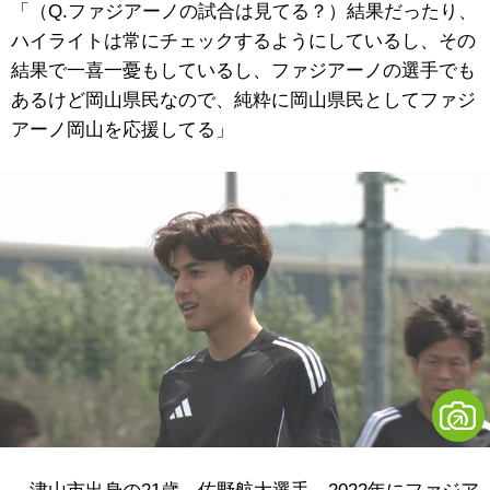
「（Q.ファジアーノの試合は見てる？）結果だったり、
ハイライトは常にチェックするようにしているし、その
結果で一喜一憂もしているし、ファジアーノの選手でも
あるけど岡山県民なので、純粋に岡山県民としてファジ
アーノ岡山を応援してる」