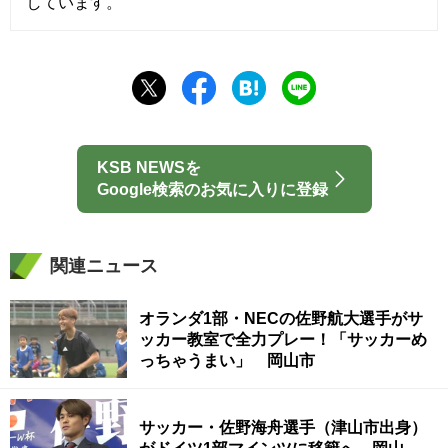
しています。
KSB NEWSを
Google検索のお気に入りに登録
関連ニュース
オランダ1部・NECの佐野航大選手がサ
ッカー教室で全力プレー！「サッカーめ
っちゃうまい」 岡山市
サッカー・佐野海舟選手（津山市出身）