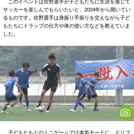
このイベントは佐野選手が子どもたちに生涯を通じて
サッカーを楽しんでもらいたいと、2024年から開いてい
るものです。佐野選手は身振り手振りを交えながら子ど
もたちにトラップの仕方や体の使い方などを教えていま
した。
子どもたちとのミニゲームでは本気モードに。ドリブ