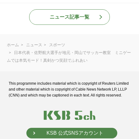
ニュース記事一覧
ホーム
ニュース
スポーツ
日本代表・佐野航大選手が地元・岡山でサッカー教室 ミニゲー
ムでは本気モード！真剣かつ笑顔でふれあい
This programme includes material which is copyright of Reuters Limited
and
other material which is copyright of Cable News Network LP, LLLP
(CNN) and
which may be captioned in each text. All rights reserved.
KSB 公式SNSアカウント