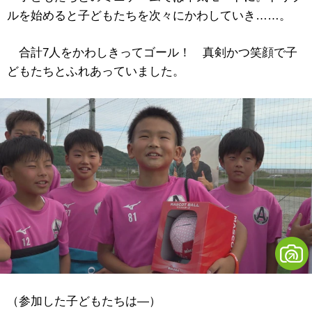
ルを始めると子どもたちを次々にかわしていき……。
合計7人をかわしきってゴール！ 真剣かつ笑顔で子
どもたちとふれあっていました。
（参加した子どもたちは―）