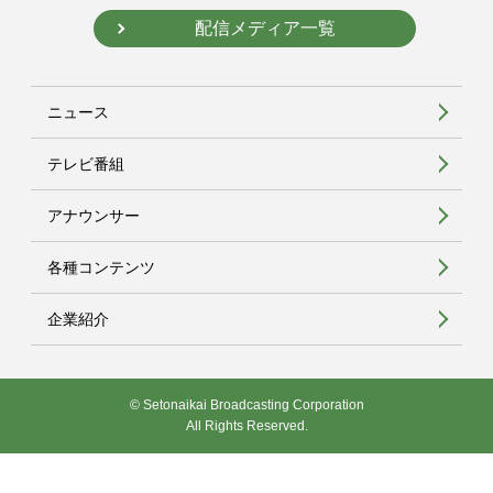
配信メディア一覧
ニュース
テレビ番組
アナウンサー
各種コンテンツ
企業紹介
© Setonaikai Broadcasting Corporation
All Rights Reserved.