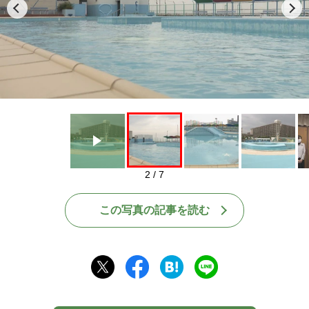
Play
2 / 7
この写真の記事を読む