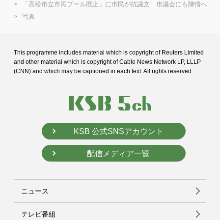
「高松市立市民プール廃止」に市民が抗議文 市議会にも陳情へ
写真
This programme includes material which is copyright of Reuters Limited
and
other material which is copyright of Cable News Network LP, LLLP
(CNN) and
which may be captioned in each text. All rights reserved.
KSB 公式SNSアカウント
配信メディア一覧
ニュース
テレビ番組