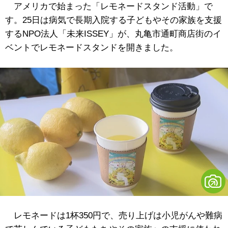
アメリカで始まった「レモネードスタンド活動」で
す。25日は病気で長期入院する子どもやその家族を支援
するNPO法人「未来ISSEY」が、丸亀市通町商店街のイ
ベントでレモネードスタンドを開きました。
レモネードは1杯350円で、売り上げは小児がんや難病