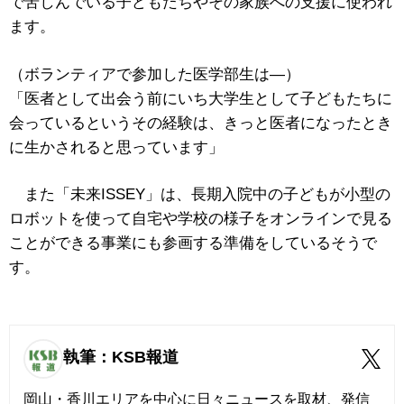
で苦しんでいる子どもたちやその家族への支援に使われ
ます。
（ボランティアで参加した医学部生は―）
「医者として出会う前にいち大学生として子どもたちに
会っているというその経験は、きっと医者になったとき
に生かされると思っています」
また「未来ISSEY」は、長期入院中の子どもが小型の
ロボットを使って自宅や学校の様子をオンラインで見る
ことができる事業にも参画する準備をしているそうで
す。
執筆：KSB報道
岡山・香川エリアを中心に日々ニュースを取材、発信