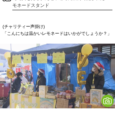
モネードスタンド
(チャリティー声掛け)
「こんにちは温かいレモネードはいかがでしょうか？」