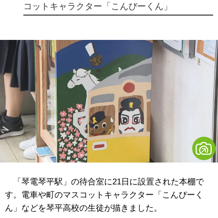
コットキャラクター「こんぴーくん」
「琴電琴平駅」の待合室に21日に設置された本棚で
す。電車や町のマスコットキャラクター「こんぴーく
ん」などを琴平高校の生徒が描きました。