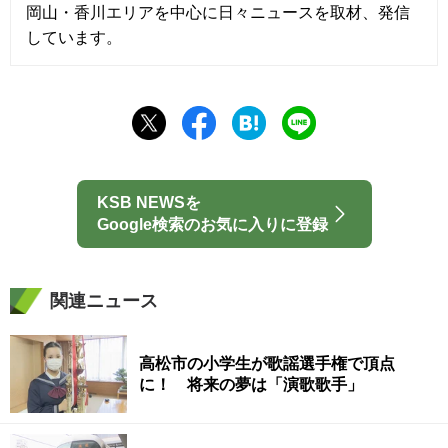
岡山・香川エリアを中心に日々ニュースを取材、発信
しています。
KSB NEWSを
Google検索のお気に入りに登録
関連ニュース
高松市の小学生が歌謡選手権で頂点
に！ 将来の夢は「演歌歌手」