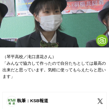
（琴平高校／滝口凛花さん）
「みんなで協力して作ったので自分たちとしては最高の
出来だと思っています。気軽に使ってもらえたらと思い
ます」
執筆：KSB報道