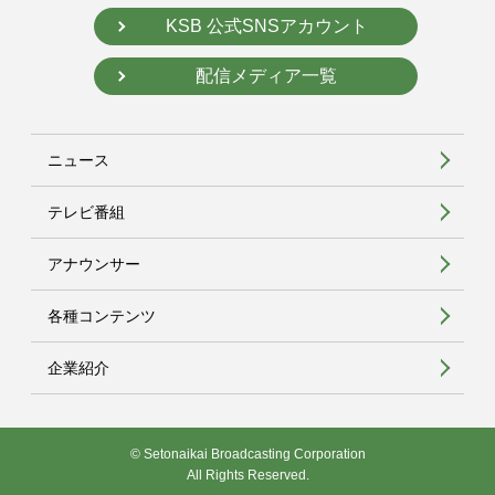
KSB 公式SNSアカウント
配信メディア一覧
ニュース
テレビ番組
アナウンサー
各種コンテンツ
企業紹介
© Setonaikai Broadcasting Corporation
All Rights Reserved.