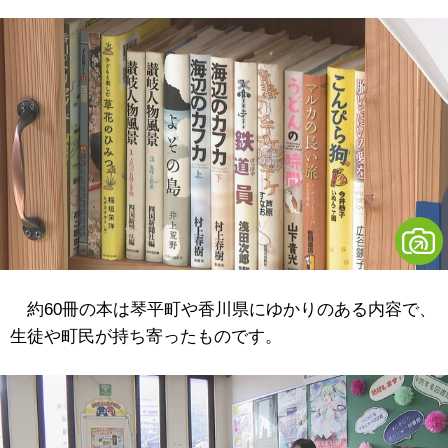
約60冊の本は琴平町や香川県にゆかりのある内容で、
生徒や町民が持ち寄ったものです。