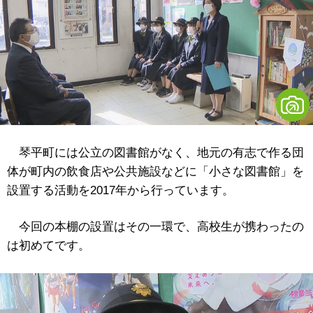
琴平町には公立の図書館がなく、地元の有志で作る団
体が町内の飲食店や公共施設などに「小さな図書館」を
設置する活動を2017年から行っています。
今回の本棚の設置はその一環で、高校生が携わったの
は初めてです。