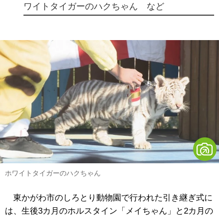
ワイトタイガーのハクちゃん など
ホワイトタイガーのハクちゃん
東かがわ市のしろとり動物園で行われた引き継ぎ式に
は、生後3カ月のホルスタイン「メイちゃん」と2カ月の