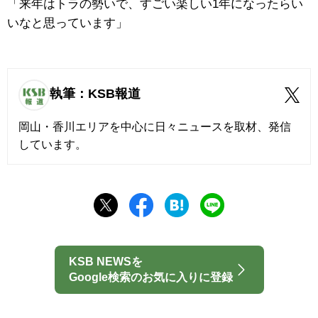
「来年はトラの勢いで、すごい楽しい1年になったらい
いなと思っています」
執筆：KSB報道
岡山・香川エリアを中心に日々ニュースを取材、発信
しています。
KSB NEWSを
Google検索のお気に入りに登録