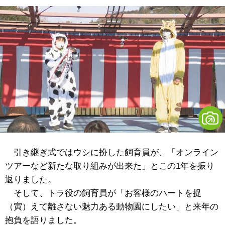
引き継ぎ式ではウシに扮した飼育員が、「オンライン
ツアーなど新たな取り組みが出来た」とこの1年を振り
返りました。
そして、トラ役の飼育員が「お客様のハートを捉
（寅）えて離さない魅力ある動物園にしたい」と来年の
抱負を語りました。