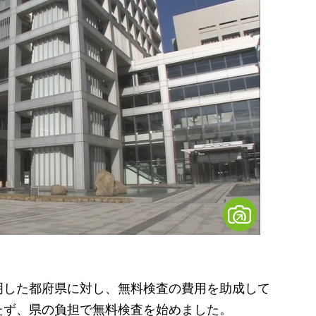
した都府県に対し、無料検査の費用を助成して
たず、県の負担で無料検査を始めました。