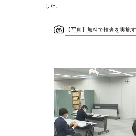
した。
【写真】無料で検査を実施する