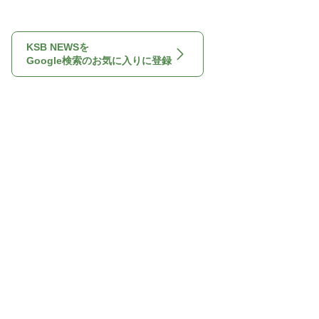
KSB NEWSを
Google検索のお気に入りに登録