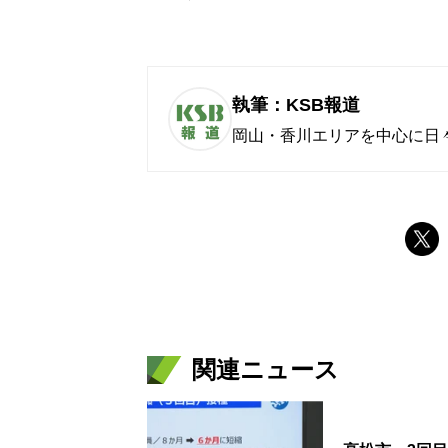
執筆：KSB報道
岡山・香川エリアを中心に日
関連ニュース