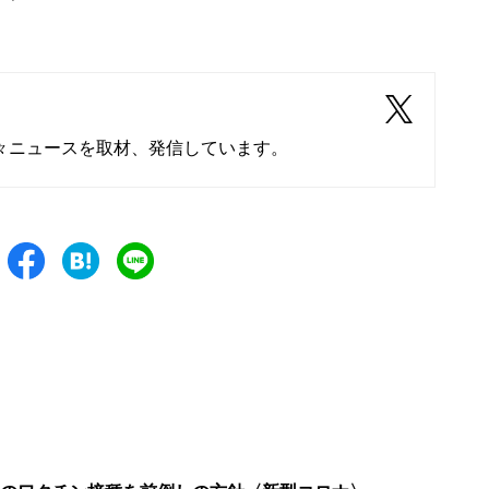
々ニュースを取材、発信しています。