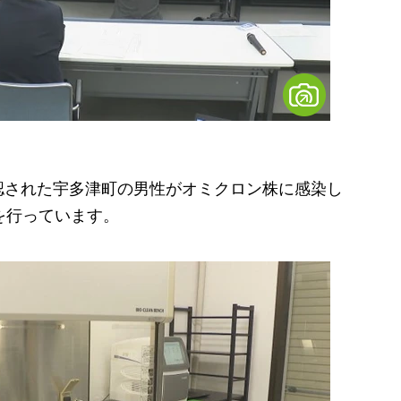
された宇多津町の男性がオミクロン株に感染し
を行っています。