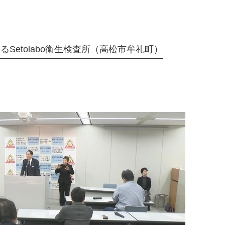
Setolabo衛生検査所（高松市牟礼町）