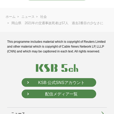
ホーム
ニュース
社会
岡山県 2021年の交通事故死者は57人 過去2番目の少なさに
This programme includes material which is copyright of Reuters Limited
and
other material which is copyright of Cable News Network LP, LLLP
(CNN) and
which may be captioned in each text. All rights reserved.
KSB 公式SNSアカウント
配信メディア一覧
ニュース