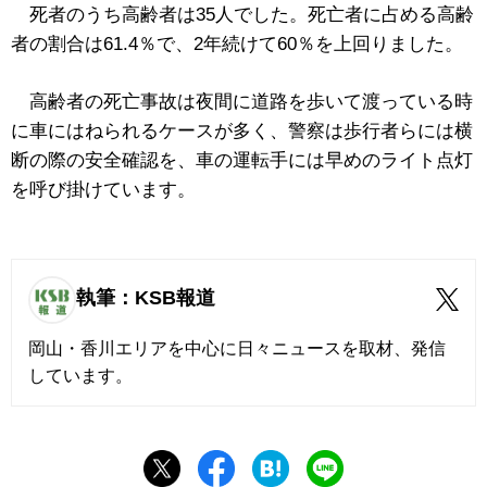
死者のうち高齢者は35人でした。死亡者に占める高齢
者の割合は61.4％で、2年続けて60％を上回りました。
高齢者の死亡事故は夜間に道路を歩いて渡っている時
に車にはねられるケースが多く、警察は歩行者らには横
断の際の安全確認を、車の運転手には早めのライト点灯
を呼び掛けています。
執筆：KSB報道
岡山・香川エリアを中心に日々ニュースを取材、発信
しています。