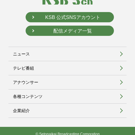
KSB 公式SNSアカウント
配信メディア一覧
ニュース
テレビ番組
アナウンサー
各種コンテンツ
企業紹介
© Setonaikai Broadcasting Corporation