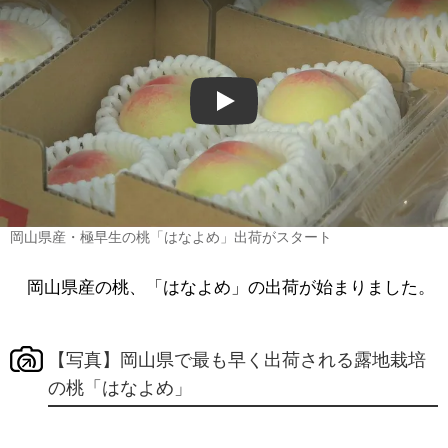
Play
岡山県産・極早生の桃「はなよめ」出荷がスタート
岡山県産の桃、「はなよめ」の出荷が始まりました。
【写真】岡山県で最も早く出荷される露地栽培
の桃「はなよめ」