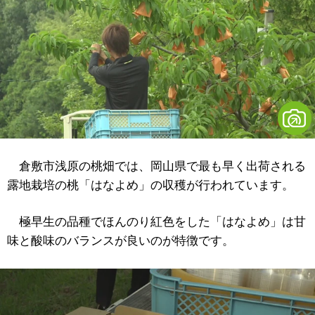
倉敷市浅原の桃畑では、岡山県で最も早く出荷される
露地栽培の桃「はなよめ」の収穫が行われています。
極早生の品種でほんのり紅色をした「はなよめ」は甘
味と酸味のバランスが良いのが特徴です。