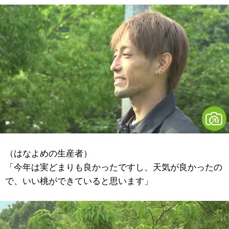
（はなよめの生産者）
「今年は実どまりも良かったですし、天気が良かったの
で、いい桃ができていると思います」