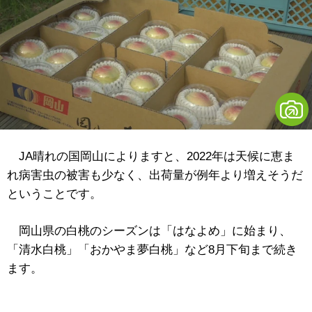
JA晴れの国岡山によりますと、2022年は天候に恵ま
れ病害虫の被害も少なく、出荷量が例年より増えそうだ
ということです。
岡山県の白桃のシーズンは「はなよめ」に始まり、
「清水白桃」「おかやま夢白桃」など8月下旬まで続き
ます。