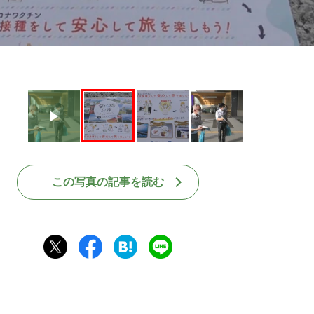
この写真の記事を読む