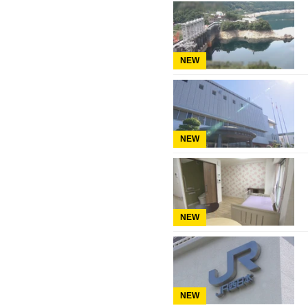
NEW
NEW
NEW
NEW