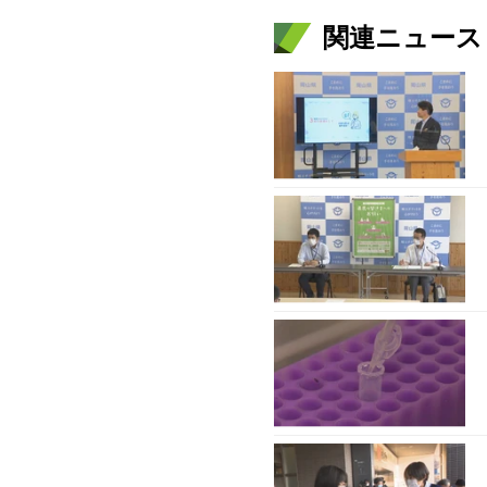
関連ニュース