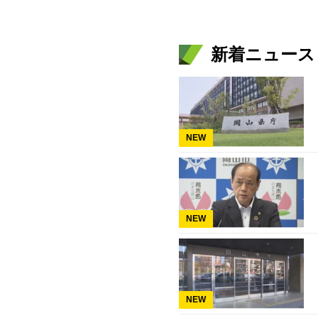
新着ニュース
NEW
NEW
NEW