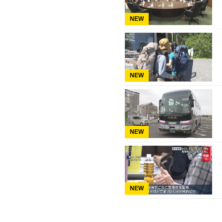
NEW
NEW
NEW
NEW