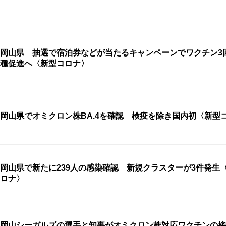
岡山県 抽選で宿泊券などが当たるキャンペーンでワクチン3
種促進へ〈新型コロナ〉
岡山県でオミクロン株BA.4を確認 検疫を除き国内初〈新型
岡山県で新たに239人の感染確認 新規クラスターが3件発生
ロナ〉
岡山シーガルズの選手と知事がオミクロン株対応ワクチンの接