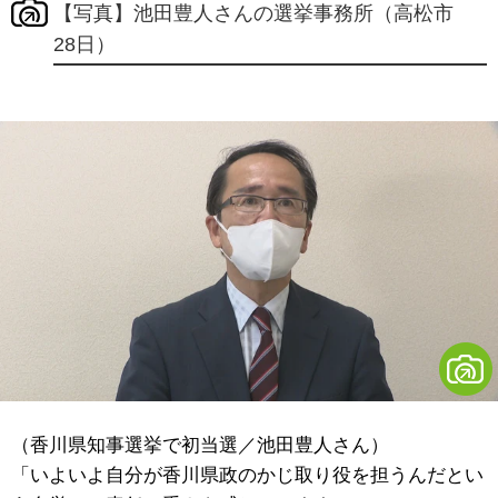
【写真】池田豊人さんの選挙事務所（高松市
28日）
（香川県知事選挙で初当選／池田豊人さん）
「いよいよ自分が香川県政のかじ取り役を担うんだとい