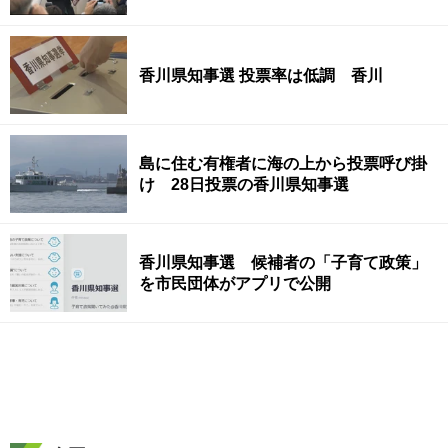
香川県知事選 投票率は低調 香川
島に住む有権者に海の上から投票呼び掛
け 28日投票の香川県知事選
香川県知事選 候補者の「子育て政策」
を市民団体がアプリで公開