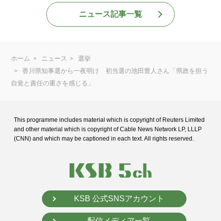
ニュース記事一覧
ホーム
ニュース
選挙
香川県知事選から一夜明け 初当選の池田豊人さん「県政を担う
自覚と責任の重さを感じる」
This programme includes material which is copyright of Reuters Limited
and
other material which is copyright of Cable News Network LP, LLLP
(CNN) and
which may be captioned in each text. All rights reserved.
KSB 公式SNSアカウント
配信メディア一覧