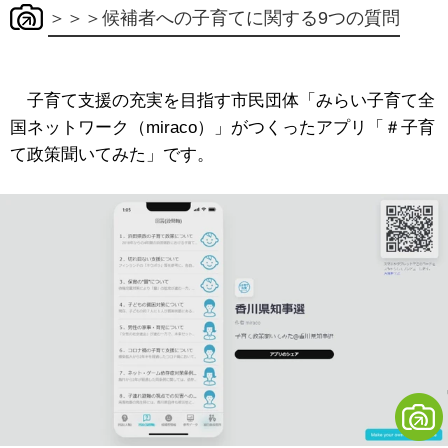
＞＞＞候補者への子育てに関する9つの質問
子育て支援の充実を目指す市民団体「みらい子育て全
国ネットワーク（miraco）」がつくったアプリ「＃子育
て政策聞いてみた」です。