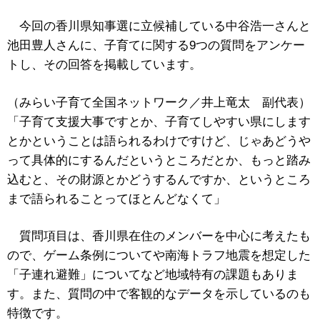
今回の香川県知事選に立候補している中谷浩一さんと
池田豊人さんに、子育てに関する9つの質問をアンケー
トし、その回答を掲載しています。
（みらい子育て全国ネットワーク／井上竜太 副代表）
「子育て支援大事ですとか、子育てしやすい県にします
とかということは語られるわけですけど、じゃあどうや
って具体的にするんだというところだとか、もっと踏み
込むと、その財源とかどうするんですか、というところ
まで語られることってほとんどなくて」
質問項目は、香川県在住のメンバーを中心に考えたも
ので、ゲーム条例についてや南海トラフ地震を想定した
「子連れ避難」についてなど地域特有の課題もありま
す。また、質問の中で客観的なデータを示しているのも
特徴です。