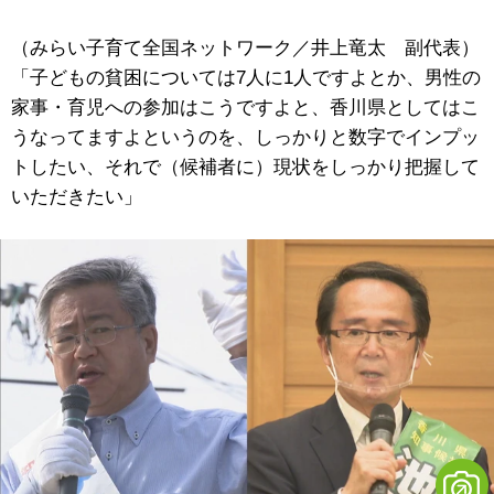
（みらい子育て全国ネットワーク／井上竜太 副代表）
「子どもの貧困については7人に1人ですよとか、男性の
家事・育児への参加はこうですよと、香川県としてはこ
うなってますよというのを、しっかりと数字でインプッ
トしたい、それで（候補者に）現状をしっかり把握して
いただきたい」