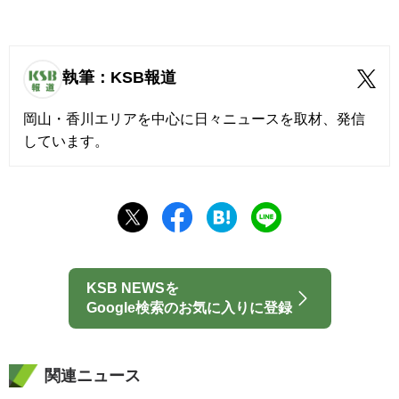
執筆：KSB報道
岡山・香川エリアを中心に日々ニュースを取材、発信
しています。
KSB NEWSを
Google検索のお気に入りに登録
関連ニュース