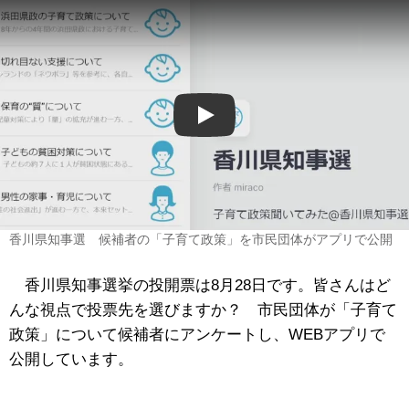
Play
香川県知事選 候補者の「子育て政策」を市民団体がアプリで公開
香川県知事選挙の投開票は8月28日です。皆さんはど
んな視点で投票先を選びますか？ 市民団体が「子育て
政策」について候補者にアンケートし、WEBアプリで
公開しています。