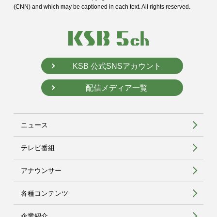
(CNN) and
which may be captioned in each text. All rights reserved.
KSB 公式SNSアカウント
配信メディア一覧
ニュース
テレビ番組
アナウンサー
各種コンテンツ
企業紹介