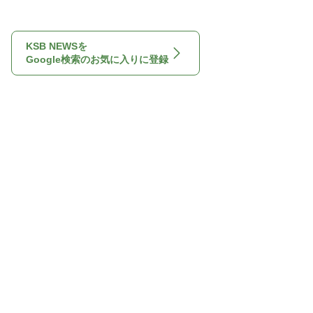
KSB NEWSを
Google検索のお気に入りに登録