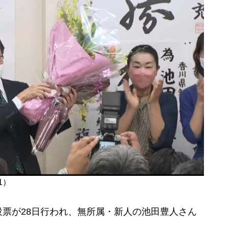
1）
票が28日行われ、無所属・新人の池田豊人さん