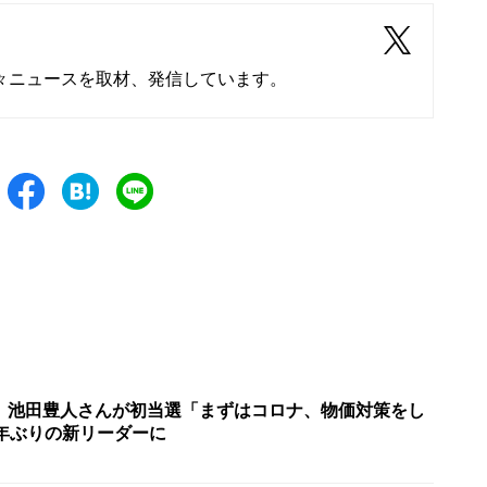
々ニュースを取材、発信しています。
 池田豊人さんが初当選「まずはコロナ、物価対策をし
2年ぶりの新リーダーに