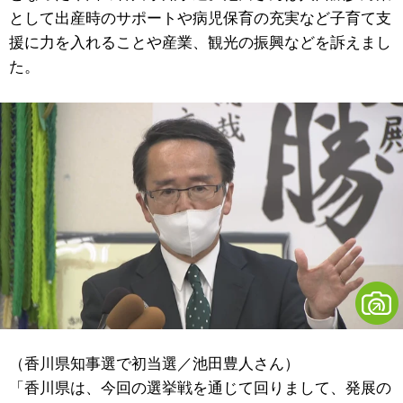
として出産時のサポートや病児保育の充実など子育て支
援に力を入れることや産業、観光の振興などを訴えまし
た。
（香川県知事選で初当選／池田豊人さん）
「香川県は、今回の選挙戦を通じて回りまして、発展の