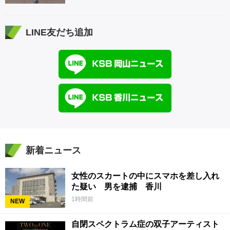
LINE友だち追加
新着ニュース
女性のスカートの中にスマホを差し入れ
た疑い 男を逮捕 香川
1時間前
NEW
自閉スペクトラム症の双子アーティスト