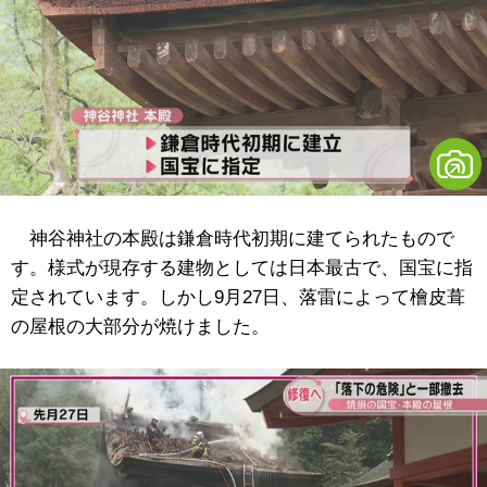
神谷神社の本殿は鎌倉時代初期に建てられたもので
す。様式が現存する建物としては日本最古で、国宝に指
定されています。しかし9月27日、落雷によって檜皮葺
の屋根の大部分が焼けました。