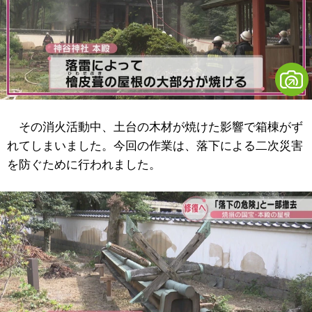
その消火活動中、土台の木材が焼けた影響で箱棟がず
れてしまいました。今回の作業は、落下による二次災害
を防ぐために行われました。