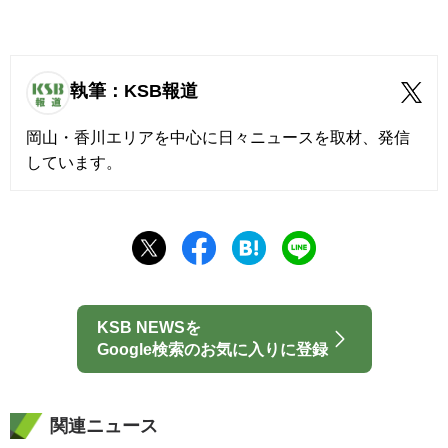
執筆：KSB報道
岡山・香川エリアを中心に日々ニュースを取材、発信
しています。
KSB NEWSを
Google検索のお気に入りに登録
関連ニュース