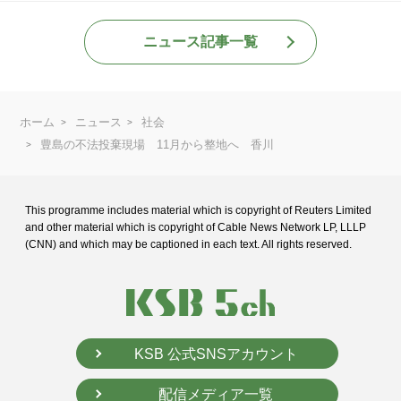
ニュース記事一覧
ホーム
ニュース
社会
豊島の不法投棄現場 11月から整地へ 香川
This programme includes material which is copyright of Reuters Limited
and
other material which is copyright of Cable News Network LP, LLLP
(CNN) and
which may be captioned in each text. All rights reserved.
KSB 公式SNSアカウント
配信メディア一覧