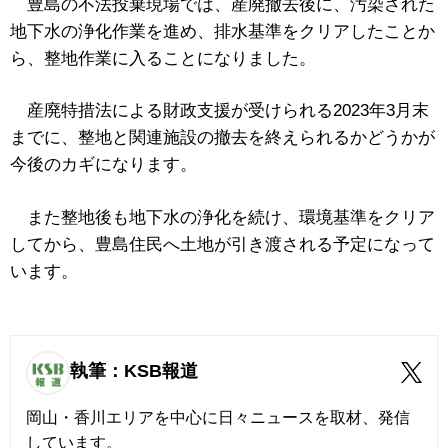
豊島の不法投棄現場では、産廃撤去後に、汚染された
地下水の浄化作業を進め、排水基準をクリアしたことか
ら、整地作業に入ることになりました。
産廃特措法による財政支援が受けられる2023年3月末
までに、整地と関連施設の撤去を終えられるかどうかが
今後のカギになります。
また整地後も地下水の浄化を続け、環境基準をクリア
してから、豊島住民へ土地が引き渡される予定になって
います。
執筆：KSB報道
岡山・香川エリアを中心に日々ニュースを取材、発信
しています。