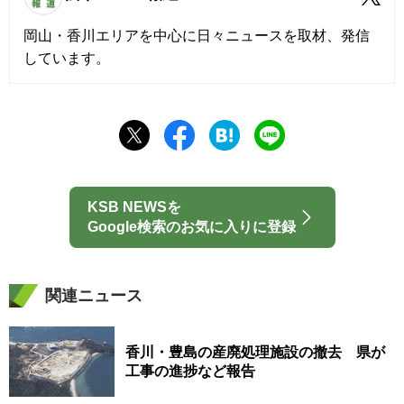
岡山・香川エリアを中心に日々ニュースを取材、発信
しています。
KSB NEWSを
Google検索のお気に入りに登録
関連ニュース
香川・豊島の産廃処理施設の撤去 県が
工事の進捗など報告