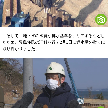
そして、地下水の水質が排水基準をクリアするなどし
たため、豊島住民の理解を得て2月1日に遮水壁の撤去に
取り掛かりました。