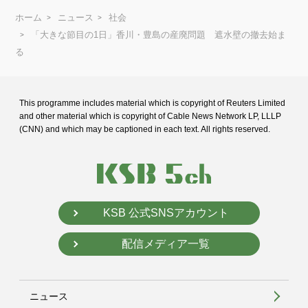
ホーム
ニュース
社会
「大きな節目の1日」香川・豊島の産廃問題 遮水壁の撤去始ま
る
This programme includes material which is copyright of Reuters Limited
and
other material which is copyright of Cable News Network LP, LLLP
(CNN) and
which may be captioned in each text. All rights reserved.
KSB 公式SNSアカウント
配信メディア一覧
ニュース