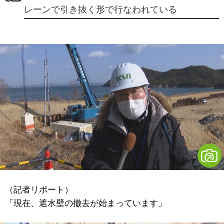
レーンで引き抜く形で行なわれている
（記者リポート）
「現在、遮水壁の撤去が始まっています」