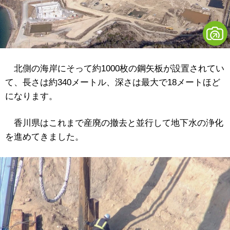
北側の海岸にそって約1000枚の鋼矢板が設置されてい
て、長さは約340メートル、深さは最大で18メートほど
になります。
香川県はこれまで産廃の撤去と並行して地下水の浄化
を進めてきました。