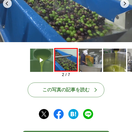
Play
2 / 7
この写真の記事を読む