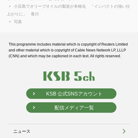
小豆島でオリーブオイルの製造が本格化 「インパクトの強い仕
上がりに」 香川
写真
This programme includes material which is copyright of Reuters Limited
and
other material which is copyright of Cable News Network LP, LLLP
(CNN) and
which may be captioned in each text. All rights reserved.
KSB 公式SNSアカウント
配信メディア一覧
ニュース