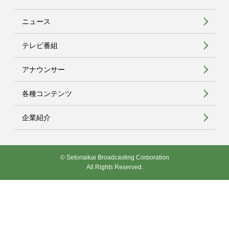
ニュース
テレビ番組
アナウンサー
各種コンテンツ
企業紹介
© Setonaikai Broadcasting Corporation
All Rights Reserved.