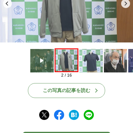
Play
2 / 16
この写真の記事を読む