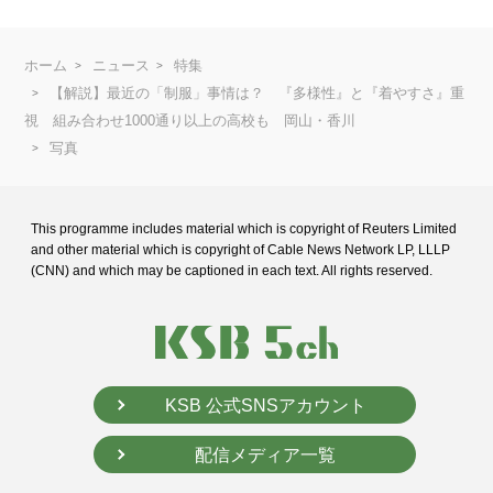
ホーム
ニュース
特集
【解説】最近の「制服」事情は？ 『多様性』と『着やすさ』重
視 組み合わせ1000通り以上の高校も 岡山・香川
写真
This programme includes material which is copyright of Reuters Limited
and
other material which is copyright of Cable News Network LP, LLLP
(CNN) and
which may be captioned in each text. All rights reserved.
KSB 公式SNSアカウント
配信メディア一覧