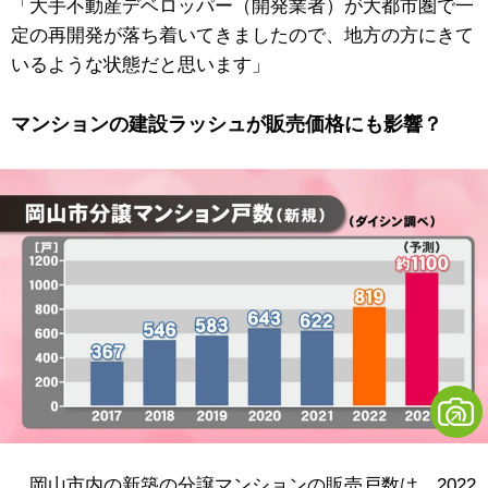
「大手不動産デベロッパー（開発業者）が大都市圏で一
定の再開発が落ち着いてきましたので、地方の方にきて
いるような状態だと思います」
マンションの建設ラッシュが販売価格にも影響？
岡山市内の新築の分譲マンションの販売戸数は、2022