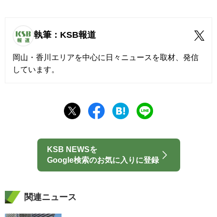
執筆：KSB報道
岡山・香川エリアを中心に日々ニュースを取材、発信
しています。
KSB NEWSを
Google検索のお気に入りに登録
関連ニュース