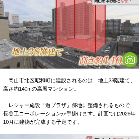
岡山市北区昭和町に建設されるのは、地上38階建て、
高さ約140mの高層マンション。
レジャー施設「遊プラザ」跡地に整備されるもので、
長谷工コーポレーションが手掛けます。計画では2026年
10月に建物が完成する予定です。