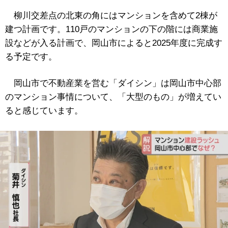
柳川交差点の北東の角にはマンションを含めて2棟が
建つ計画です。110戸のマンションの下の階には商業施
設などが入る計画で、岡山市によると2025年度に完成す
る予定です。
岡山市で不動産業を営む「ダイシン」は岡山市中心部
のマンション事情について、「大型のもの」が増えてい
ると感じています。