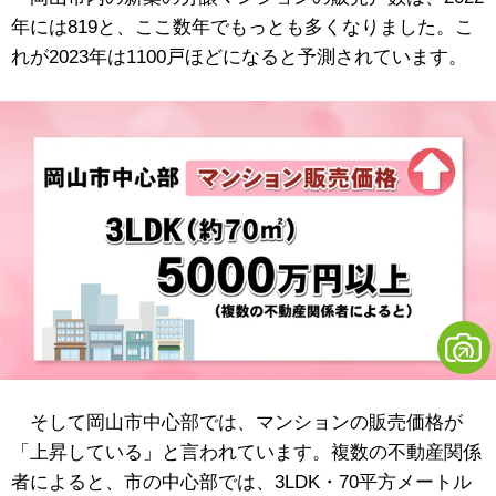
年には819と、ここ数年でもっとも多くなりました。こ
れが2023年は1100戸ほどになると予測されています。
そして岡山市中心部では、マンションの販売価格が
「上昇している」と言われています。複数の不動産関係
者によると、市の中心部では、3LDK・70平方メートル