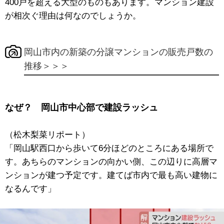
400戸を超える大型のものもあります。マンション建設
が相次ぐ理由は何なのでしょうか。
岡山市内の新築の分譲マンションの販売戸数の
推移＞＞＞
なぜ？ 岡山市中心部で建設ラッシュ
（松木梨菜リポート）
「岡山駅西口から歩いて6分ほどのところにある場所で
す。あちらのマンションの向かい側、この辺りに高層マ
ンションが建つ予定です。建てば市内で最も高い建物に
なるんです」