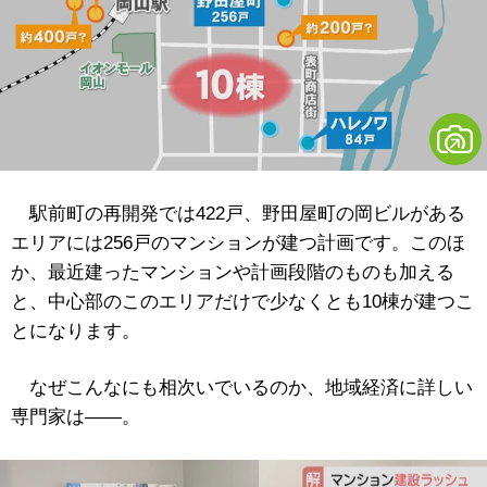
駅前町の再開発では422戸、野田屋町の岡ビルがある
エリアには256戸のマンションが建つ計画です。このほ
か、最近建ったマンションや計画段階のものも加える
と、中心部のこのエリアだけで少なくとも10棟が建つこ
とになります。
なぜこんなにも相次いでいるのか、地域経済に詳しい
専門家は――。