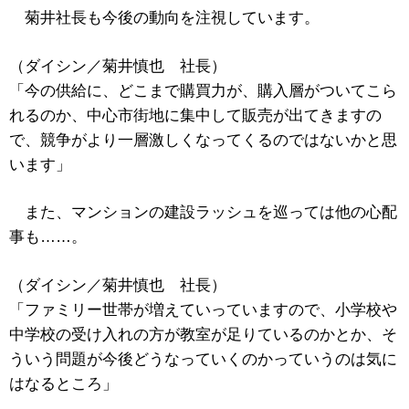
菊井社長も今後の動向を注視しています。
（ダイシン／菊井慎也 社長）
「今の供給に、どこまで購買力が、購入層がついてこら
れるのか、中心市街地に集中して販売が出てきますの
で、競争がより一層激しくなってくるのではないかと思
います」
また、マンションの建設ラッシュを巡っては他の心配
事も……。
（ダイシン／菊井慎也 社長）
「ファミリー世帯が増えていっていますので、小学校や
中学校の受け入れの方が教室が足りているのかとか、そ
ういう問題が今後どうなっていくのかっていうのは気に
はなるところ」