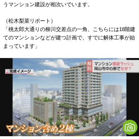
うマンション建設が相次いでいます。
（松木梨菜リポート）
「桃太郎大通りの柳川交差点の一角、こちらには18階建
てのマンションなどが建つ計画で、すでに解体工事が始
まっています」