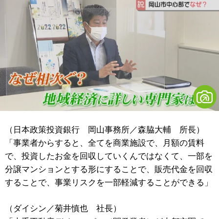
（日本政策投資銀行 岡山事務所／森脇大輔 所長）
「事業者からすると、全てを商業施設で、月額の賃料
で、投資したお金を回収していくんではなくて、一部を
分譲マンションとする形にすることで、販売代金を回収
することで、事業リスクを一部軽減することができる」
（ダイシン／菊井慎也 社長）