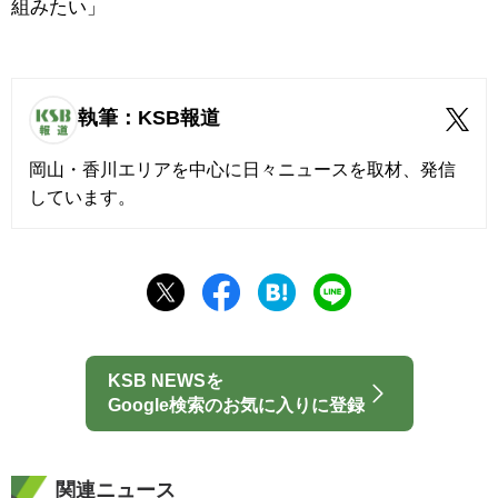
組みたい」
執筆：KSB報道
岡山・香川エリアを中心に日々ニュースを取材、発信
しています。
KSB NEWSを
Google検索のお気に入りに登録
関連ニュース