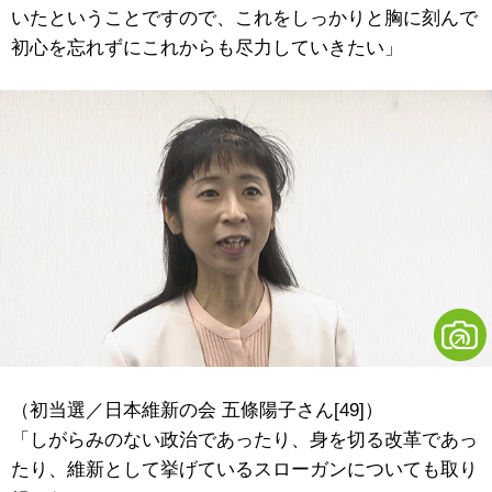
いたということですので、これをしっかりと胸に刻んで
初心を忘れずにこれからも尽力していきたい」
（初当選／日本維新の会 五條陽子さん[49]）
「しがらみのない政治であったり、身を切る改革であっ
たり、維新として挙げているスローガンについても取り