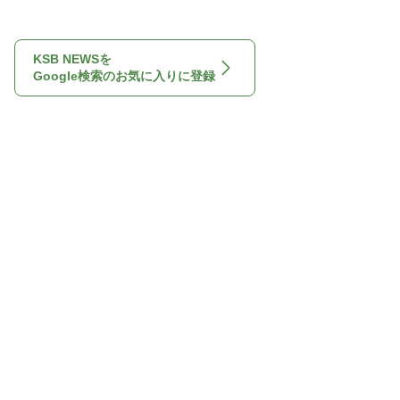
KSB NEWSを
Google検索のお気に入りに登録