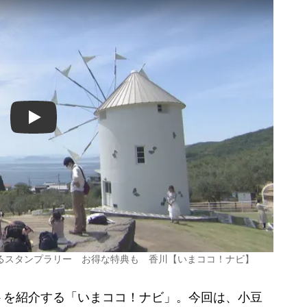
Play
るスタンプラリー お得な特典も 香川【いまココ！ナビ】
を紹介する「いまココ！ナビ」。今回は、小豆