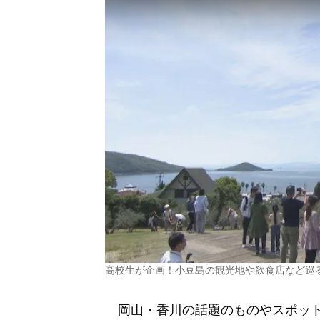
高校生が企画！小豆島の観光地や飲食店など巡
岡山・香川の話題のものやスポット