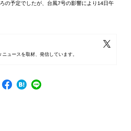
ろの予定でしたが、台風7号の影響により14日午
々ニュースを取材、発信しています。