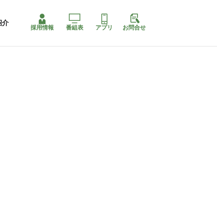
紹介
採用情報
番組表
アプリ
お問合せ