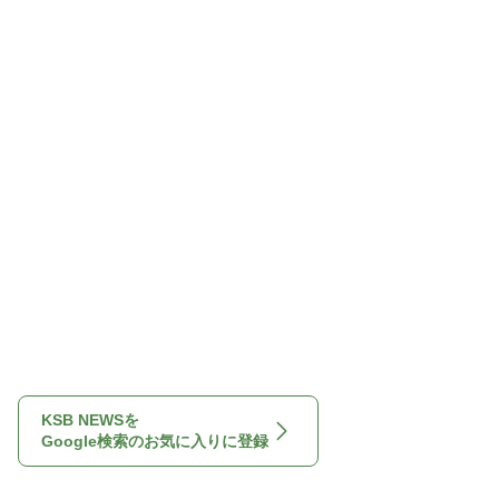
KSB NEWSを
Google検索のお気に入りに登録