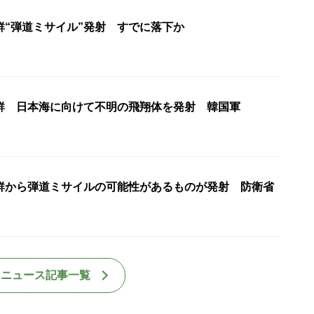
鮮“弾道ミサイル”発射 すでに落下か
鮮 日本海に向けて不明の飛翔体を発射 韓国軍
鮮から弾道ミサイルの可能性があるものが発射 防衛省
国ニュース記事一覧