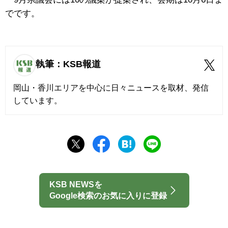
でです。
執筆：KSB報道
岡山・香川エリアを中心に日々ニュースを取材、発信
しています。
KSB NEWSを
Google検索のお気に入りに登録