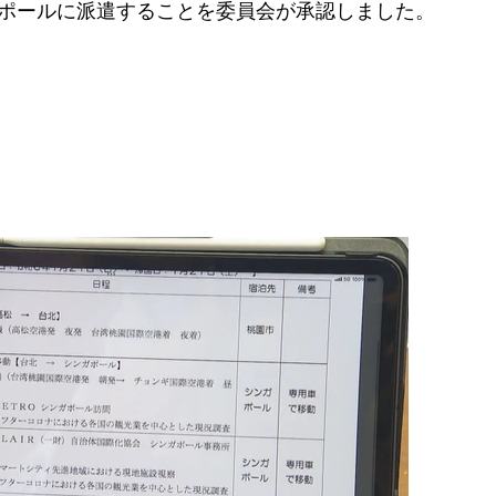
ガポールに派遣することを委員会が承認しました。