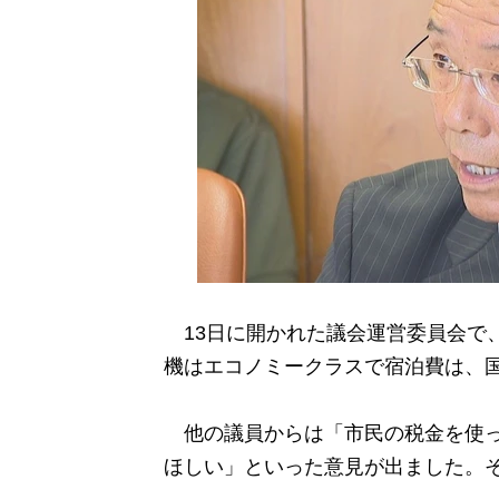
13日に開かれた議会運営委員会で
機はエコノミークラスで宿泊費は、
他の議員からは「市民の税金を使っ
ほしい」といった意見が出ました。