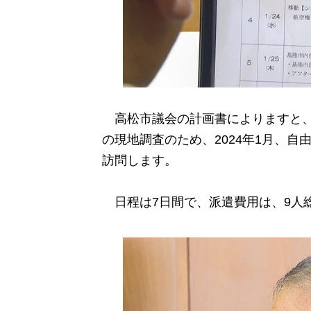
高松市議会の計画書によりますと、
の現地調査のため、2024年1月、
訪問します。
日程は7日間で、派遣費用は、9人総