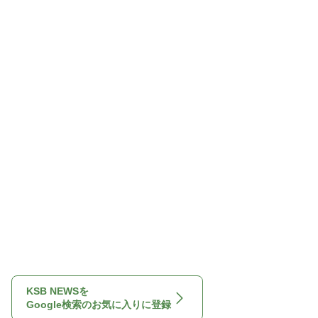
KSB NEWSを
Google検索のお気に入りに登録