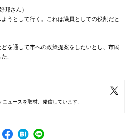
藤好邦さん）
しようとして行く。これは議員としての役割だと
どを通して市への政策提案をしたいとし、市民
した。
々ニュースを取材、発信しています。