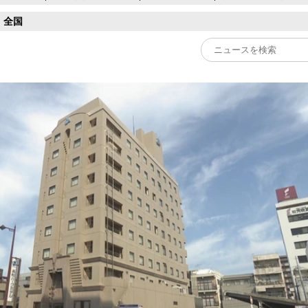
全国
Play