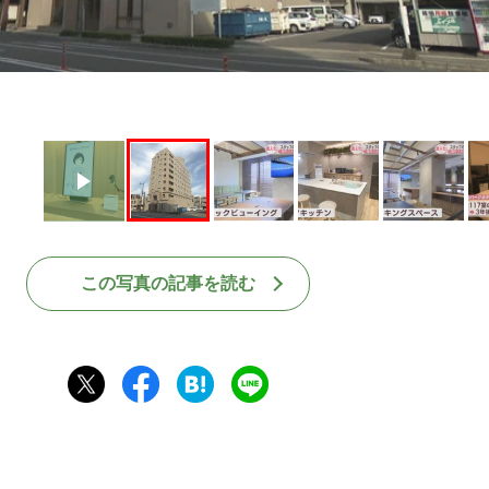
この写真の記事を読む