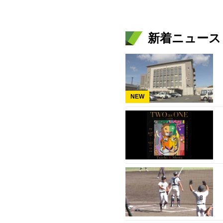
新着ニュース
NEW