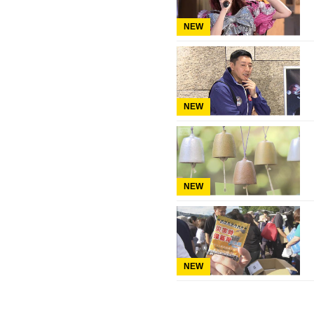
NEW
NEW
NEW
NEW