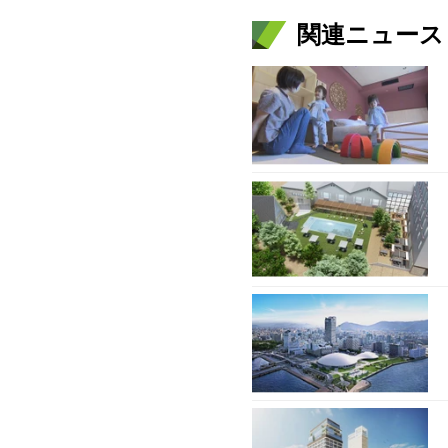
関連ニュース