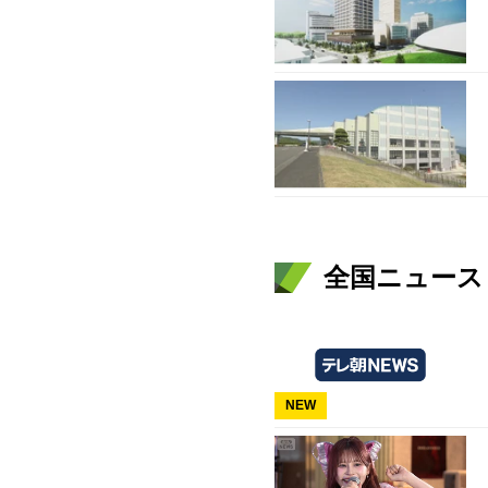
全国ニュース（
NEW