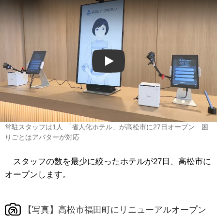
Play
常駐スタッフは1人 「省人化ホテル」が高松市に27日オープン 困
りごとはアバターが対応
スタッフの数を最少に絞ったホテルが27日、高松市に
オープンします。
【写真】高松市福田町にリニューアルオープン