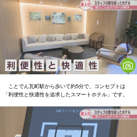
ことでん瓦町駅から歩いて約5分で、コンセプトは
「利便性と快適性を追求したスマートホテル」です。