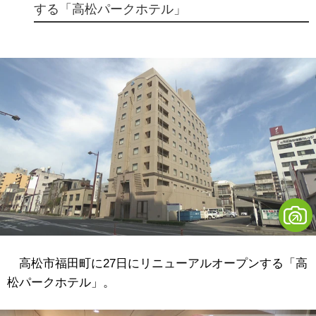
する「高松パークホテル」
高松市福田町に27日にリニューアルオープンする「高
松パークホテル」。