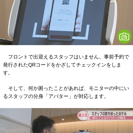
フロントで出迎えるスタッフはいません。事前予約で
発行されたQRコードをかざしてチェックインをしま
す。
そして、何か困ったことがあれば、モニターの中にい
るスタッフの分身「アバター」が対応します。