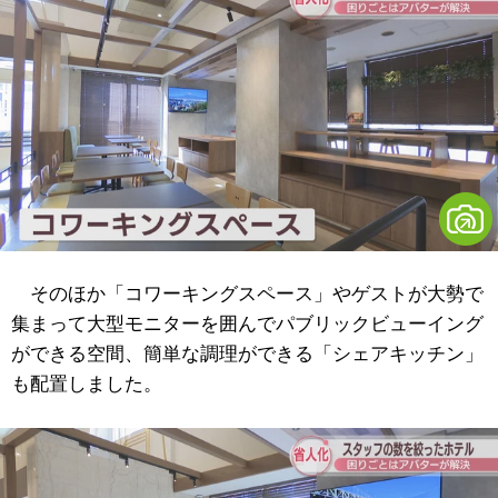
そのほか「コワーキングスペース」やゲストが大勢で
集まって大型モニターを囲んでパブリックビューイング
ができる空間、簡単な調理ができる「シェアキッチン」
も配置しました。