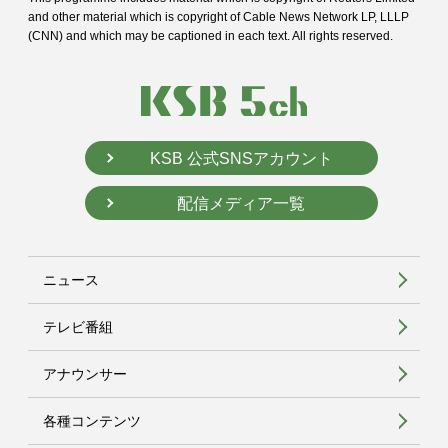
and
other material which is copyright of Cable News Network LP, LLLP
(CNN) and
which may be captioned in each text. All rights reserved.
KSB 公式SNSアカウント
配信メディア一覧
ニュース
テレビ番組
アナウンサー
各種コンテンツ