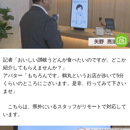
記者「おいしい讃岐うどんが食べたいのですが、どこか
紹介してもらえませんか？」
アバター「もちろんです。鶴丸というお店が歩いて5分
くらいのところにございます。是非、行ってみて下さい
ませ」
こちらは、県外にいるスタッフがリモートで対応して
います。