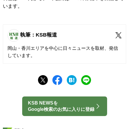
います。
執筆：KSB報道
岡山・香川エリアを中心に日々ニュースを取材、発信
しています。
KSB NEWSを
Google検索のお気に入りに登録