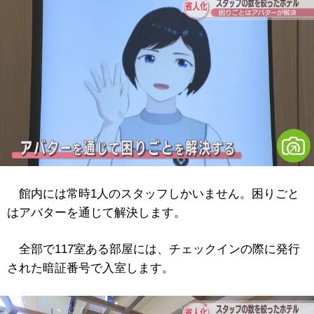
館内には常時1人のスタッフしかいません。困りごと
はアバターを通じて解決します。
全部で117室ある部屋には、チェックインの際に発行
された暗証番号で入室します。