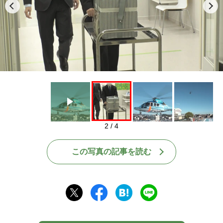
Play
2 / 4
この写真の記事を読む