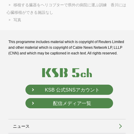
移植する臓器をヘリコプターで県外の病院に運ぶ訓練 香川には
心臓移植ができる施設なし
写真
This programme includes material which is copyright of Reuters Limited
and
other material which is copyright of Cable News Network LP, LLLP
(CNN) and
which may be captioned in each text. All rights reserved.
KSB 公式SNSアカウント
配信メディア一覧
ニュース