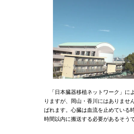
「日本臓器移植ネットワーク」によ
りますが、岡山・香川にはありませ
ばれます。心臓は血流を止めている時
時間以内に搬送する必要があるそう