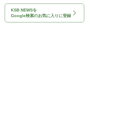
KSB NEWSを
Google検索のお気に入りに登録