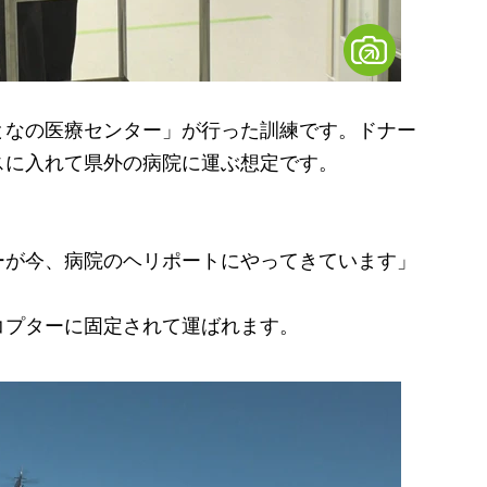
なの医療センター」が行った訓練です。ドナー
スに入れて県外の病院に運ぶ想定です。
ーが今、病院のヘリポートにやってきています」
プターに固定されて運ばれます。