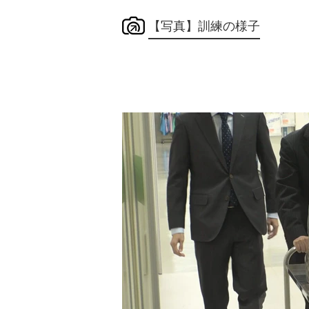
【写真】訓練の様子