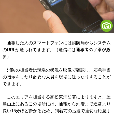
通報した人のスマートフォンには消防局からシステム
のURLが送られてきます。（送信には通報者の了承が必
要）
消防の担当者は現場の状況を映像で確認し、応急手当
の指示をしたり必要な人員を現場に送ったりすることが
できます。
このエリアを担当する高松東消防署によりますと、屋
島山上にあるこの場所には、通報から到着まで通常より
長い15分ほど掛かるため、到着前の迅速で適切な応急手