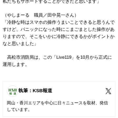
私たちもサポートすることができたと思います」
（やしまーる 職員／田中晃一さん）
「冷静な時はスマホの操作うまいことできると思うんで
すけど、パニックになった時にこまごまとした操作があ
りますので、そこをいかに冷静にできるかがポイントか
なと思いました」
高松市消防局は、この「Live119」を10月から正式に
運用します。
執筆：KSB報道
岡山・香川エリアを中心に日々ニュースを取材、発信
しています。