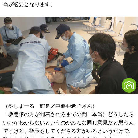
当が必要となります。
（やしまーる 館長／中條亜希子さん）
「救急隊の方が到着されるまでの間、本当にどうしたら
いいかわからないというのがみんな同じ意見だと思うん
ですけど、指示をしてくださる方がいるというだけで、