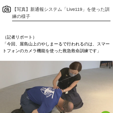
【写真】新通報システム「Live119」を使った訓
練の様子
（記者リポート）
「今回、屋島山上のやしまーるで行われるのは、スマー
トフォンのカメラ機能を使った救急救命訓練です」