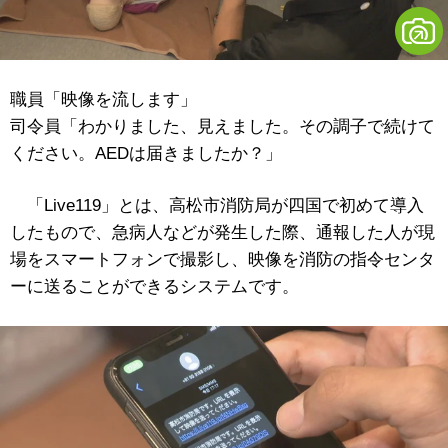
職員「映像を流します」
司令員「わかりました、見えました。その調子で続けて
ください。AEDは届きましたか？」
「Live119」とは、高松市消防局が四国で初めて導入
したもので、急病人などが発生した際、通報した人が現
場をスマートフォンで撮影し、映像を消防の指令センタ
ーに送ることができるシステムです。