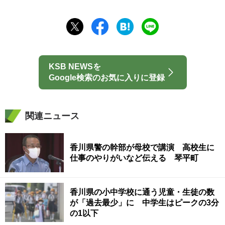
KSB NEWSを
Google検索のお気に入りに登録
関連ニュース
香川県警の幹部が母校で講演 高校生に
仕事のやりがいなど伝える 琴平町
香川県の小中学校に通う児童・生徒の数
が「過去最少」に 中学生はピークの3分
の1以下