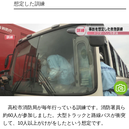
想定した訓練
高松市消防局が毎年行っている訓練です。消防署員ら
約60人が参加しました。大型トラックと路線バスが衝突
して、10人以上がけがをしたという想定です。