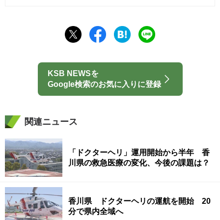
KSB NEWSを
Google検索のお気に入りに登録
関連ニュース
「ドクターヘリ」運用開始から半年 香
川県の救急医療の変化、今後の課題は？
香川県 ドクターヘリの運航を開始 20
分で県内全域へ