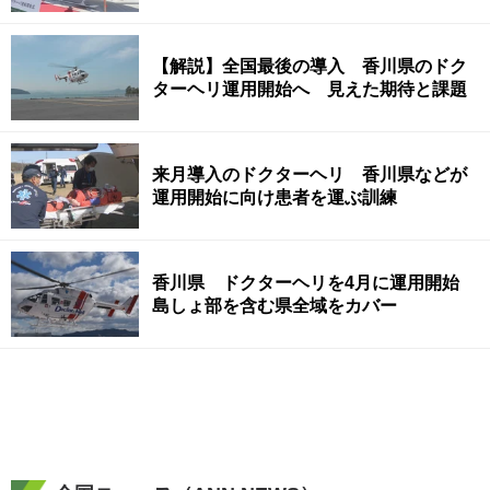
【解説】全国最後の導入 香川県のドク
ターヘリ運用開始へ 見えた期待と課題
来月導入のドクターヘリ 香川県などが
運用開始に向け患者を運ぶ訓練
香川県 ドクターヘリを4月に運用開始
島しょ部を含む県全域をカバー