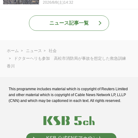
2026/8/8(土)14:32
ニュース記事一覧
ホーム
ニュース
社会
ドクターヘリも参加 高松市消防局が事故を想定した救急訓練
香川
This programme includes material which is copyright of Reuters Limited
and
other material which is copyright of Cable News Network LP, LLLP
(CNN) and
which may be captioned in each text. All rights reserved.