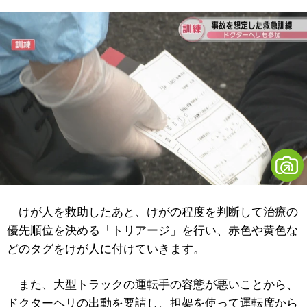
けが人を救助したあと、けがの程度を判断して治療の
優先順位を決める「トリアージ」を行い、赤色や黄色な
どのタグをけが人に付けていきます。
また、大型トラックの運転手の容態が悪いことから、
ドクターヘリの出動を要請し、担架を使って運転席から