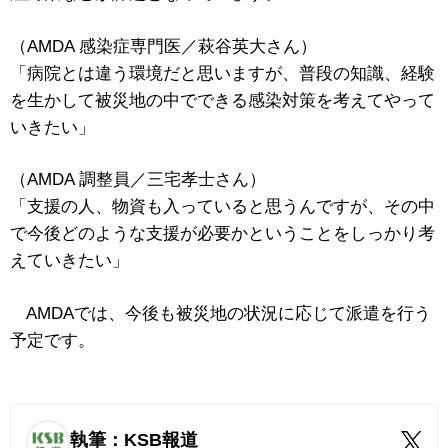
（AMDA 感染症専門医／萩谷英大さん）
「病院とは違う環境だと思いますが、普段の知識、経験
を生かして被災地の中でできる感染対策を考えてやって
いきたい」
（AMDA 調整員／三宅孝士さん）
「支援の人、物資も入っていると思うんですが、その中
で今後どのような支援が必要かということをしっかり考
えていきたい」
AMDAでは、今後も被災地の状況に応じて派遣を行う
予定です。
執筆：KSB報道