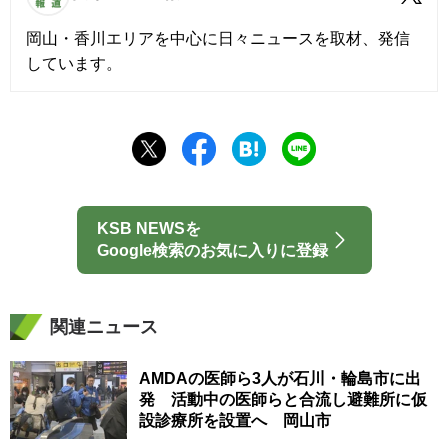
岡山・香川エリアを中心に日々ニュースを取材、発信
しています。
KSB NEWSを
Google検索のお気に入りに登録
関連ニュース
AMDAの医師ら3人が石川・輪島市に出
発 活動中の医師らと合流し避難所に仮
設診療所を設置へ 岡山市