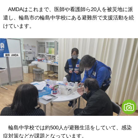
AMDAはこれまで、医師や看護師ら20人を被災地に派
遣し、輪島市の輪島中学校にある避難所で支援活動を続
けています。
輪島中学校では約500人が避難生活をしていて、感染
症対策などが課題となっています。