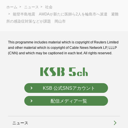
ホーム
ニュース
社会
能登半島地震 AMDAが新たに医師ら2人を輪島市へ派遣 避難
所の感染症対策などが課題 岡山市
This programme includes material which is copyright of Reuters Limited
and
other material which is copyright of Cable News Network LP, LLLP
(CNN) and
which may be captioned in each text. All rights reserved.
KSB 公式SNSアカウント
配信メディア一覧
ニュース